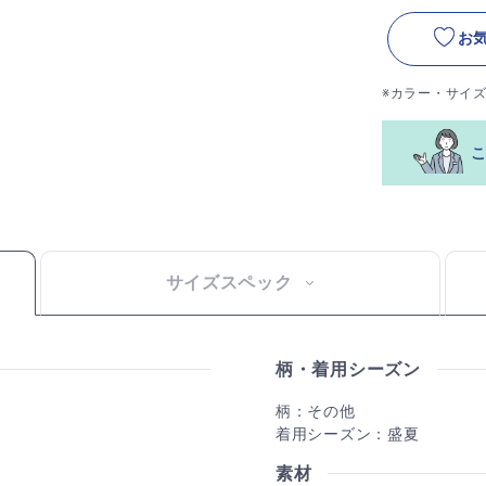
お
※カラー・サイ
サイズスペック
柄・着用シーズン
柄：その他
着用シーズン：盛夏
素材