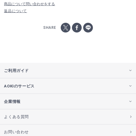
商品について問い合わせをする
返品について
SHARE
ご利用ガイド
AOKIのサービス
企業情報
よくある質問
お問い合わせ