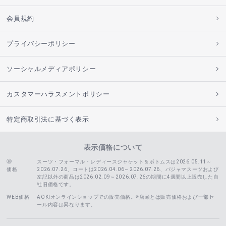
会員規約
プライバシーポリシー
ソーシャルメディアポリシー
カスタマーハラスメントポリシー
特定商取引法に基づく表示
表示価格について
スーツ・フォーマル・レディースジャケット＆ボトムスは2026.05.11～
価格
2026.07.26、コートは2026.04.06～2026.07.26、
パジャマスーツおよび
左記以外の商品は2026.02.09～2026.07.26の期間に4週間以上販売した自
社旧価格です。
WEB価格
AOKIオンラインショップでの販売価格。※店頭とは販売価格および一部セ
ール内容は異なります。