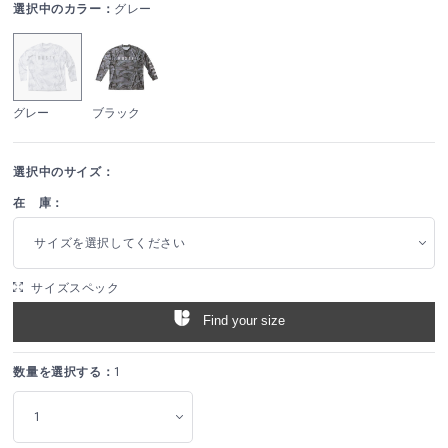
選択中のカラー：
グレー
グレー
ブラック
選択中のサイズ：
在 庫：
サイズを選択してください
サイズスペック
Find your size
数量を選択する：
1