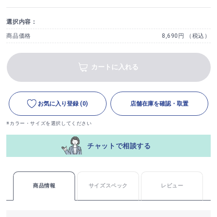
選択内容：
商品価格
8,690円 （税込）
カートに入れる
お気に入り登録
(0)
店舗在庫を確認・取置
※カラー・サイズを選択してください
チャットで相談する
商品情報
サイズスペック
レビュー