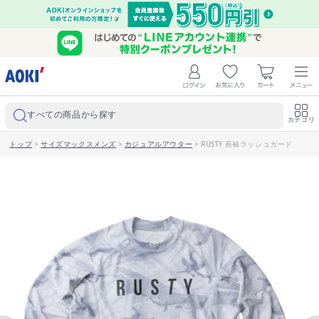
すべての商品から探す
カテゴリ
トップ
>
サイズマックスメンズ
>
カジュアルアウター
>
RUSTY 長袖ラッシュガード