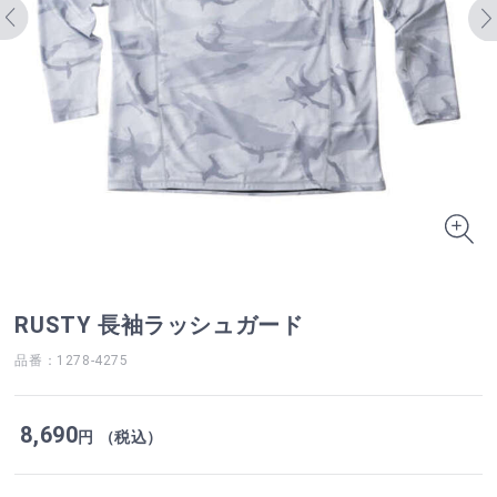
RUSTY 長袖ラッシュガード
品番：1278-4275
8,690
円 （税込）