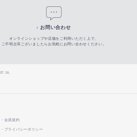
お問い合わせ
オンラインショップや店舗をご利用いただく上で、
ご不明点等ございましたらお気軽にお問い合わせください。
7.26、
会員規約
プライバシーポリシー