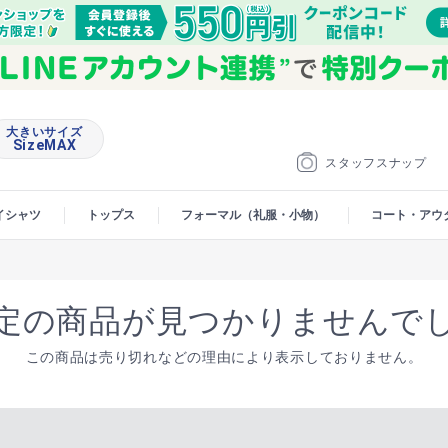
大きいサイズ
SizeMAX
スタッフスナップ
イシャツ
トップス
フォーマル（礼服・小物）
コート・アウ
定の商品が見つかりませんで
この商品は売り切れなどの理由により表示しておりません。