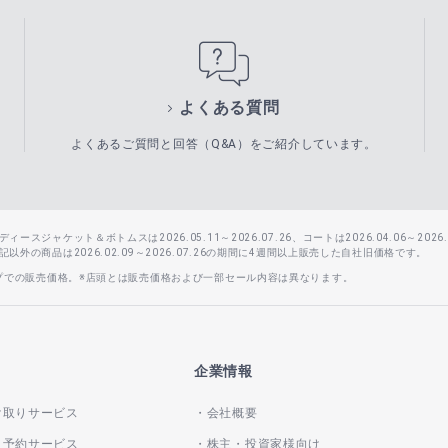
よくある質問
よくあるご質問と回答（Q&A）をご紹介しています。
スジャケット＆ボトムスは2026.05.11～2026.07.26、コートは2026.04.06～2026.0
外の商品は2026.02.09～2026.07.26の期間に4週間以上販売した自社旧価格です。
ップでの販売価格。※店頭とは販売価格および一部セール内容は異なります。
企業情報
け取りサービス
会社概要
き予約サービス
株主・投資家様向け