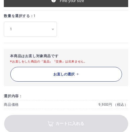
Find your size
数量を選択する：
1
本商品はお直し対象商品です
※お直しをした商品の『返品』『交換』は出来ません。
お直しの選択
選択内容：
商品価格
9,900円 （税込）
カートに入れる