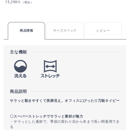
15,290
円 （税込）
商品情報
サイズスペック
レビュー
主な機能
商品説明
サラッと動きやすくて美脚見え。オフィスにぴったり万能ネイビー
〇スーパーストレッチでサラッと素材が魅力
・サラっとした素材で、季節の変わり目から冬まで長い間着用でき
る