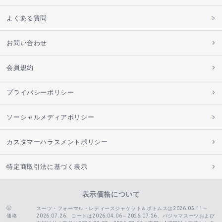
よくある質問
お問い合わせ
会員規約
プライバシーポリシー
ソーシャルメディアポリシー
カスタマーハラスメントポリシー
特定商取引法に基づく表示
表示価格について
スーツ・フォーマル・レディースジャケット＆ボトムスは2026.05.11～
価格
2026.07.26、コートは2026.04.06～2026.07.26、
パジャマスーツおよび