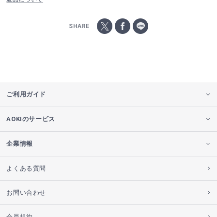
SHARE
ご利用ガイド
AOKIのサービス
企業情報
よくある質問
お問い合わせ
会員規約