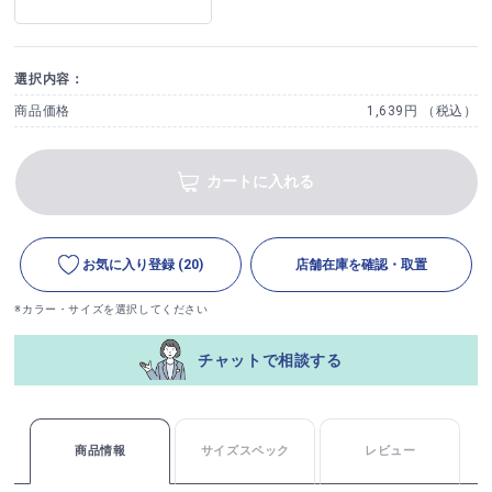
選択内容：
商品価格
1,639円 （税込）
カートに入れる
お気に入り登録
(20)
店舗在庫を確認・取置
※カラー・サイズを選択してください
チャットで相談する
商品情報
サイズスペック
レビュー