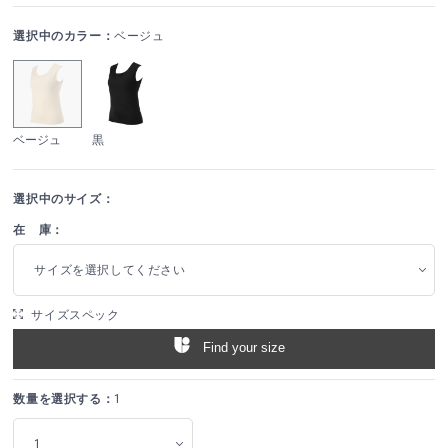
選択中のカラー：
ベージュ
ベージュ
黒
選択中のサイズ：
在 庫：
サイズを選択してください
サイズスペック
Find your size
数量を選択する：
1