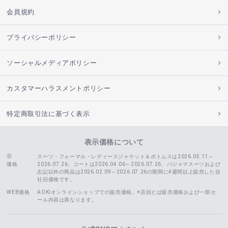
会員規約
プライバシーポリシー
ソーシャルメディアポリシー
カスタマーハラスメントポリシー
特定商取引法に基づく表示
表示価格について
スーツ・フォーマル・レディースジャケット＆ボトムスは2026.05.11～
価格
2026.07.26、コートは2026.04.06～2026.07.26、
パジャマスーツおよび
左記以外の商品は2026.02.09～2026.07.26の期間に4週間以上販売した自
社旧価格です。
WEB価格
AOKIオンラインショップでの販売価格。※店頭とは販売価格および一部セ
ール内容は異なります。