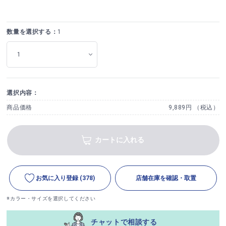
数量を選択する：
1
選択内容：
商品価格
9,889円 （税込）
カートに入れる
お気に入り登録
(378)
店舗在庫を確認・取置
※カラー・サイズを選択してください
チャットで相談する