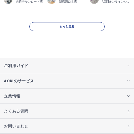
吉祥寺サンロード店
新宿西口本店
AOKIオンラインショップ
もっと見る
ご利用ガイド
AOKIのサービス
企業情報
よくある質問
お問い合わせ