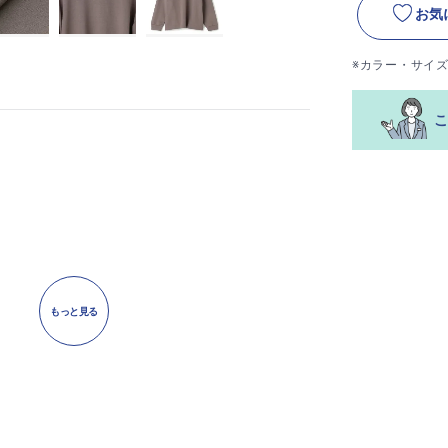
お気
※カラー・サイ
もっと見る