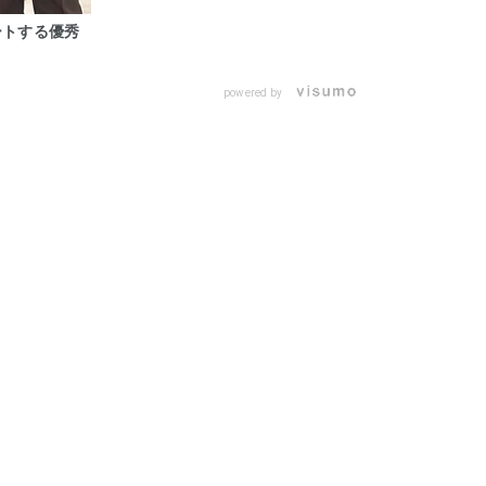
ートする優秀
powered by