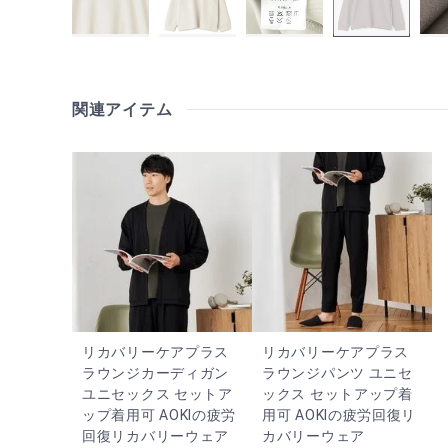
関連アイテム
リカバリーケアプラス
リカバリーケアプラス
ラウンジカーディガン
ラウンジパンツ ユニセ
ユニセックス セットア
ックス セットアップ着
ップ着用可 AOKIの疲労
用可 AOKIの疲労回復リ
回復リカバリーウェア
カバリーウェア