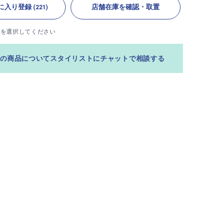
に入り登録
店舗在庫を確認・取置
(221)
ズを選択してください
この商品についてスタイリストにチャットで相談する