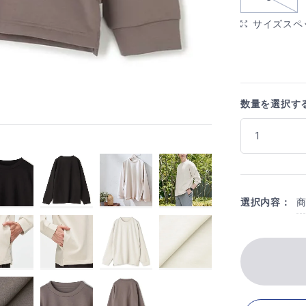
サイズスペ
数量を選択す
選択内容：