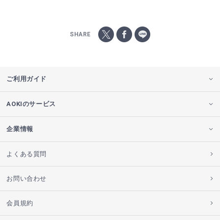
SHARE
ご利用ガイド
AOKIのサービス
企業情報
よくある質問
お問い合わせ
会員規約