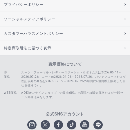
プライバシーポリシー
ソーシャルメディアポリシー
カスタマーハラスメントポリシー
特定商取引法に基づく表示
表示価格について
スーツ・フォーマル・レディースジャケット＆ボトムスは2026.05.11～
価格
2026.07.26、コートは2026.04.06～2026.07.26、
パジャマスーツおよび
左記以外の商品は2026.02.09～2026.07.26の期間に4週間以上販売した自
社旧価格です。
WEB価格
AOKIオンラインショップでの販売価格。※店頭とは販売価格および一部セ
ール内容は異なります。
公式SNSアカウント