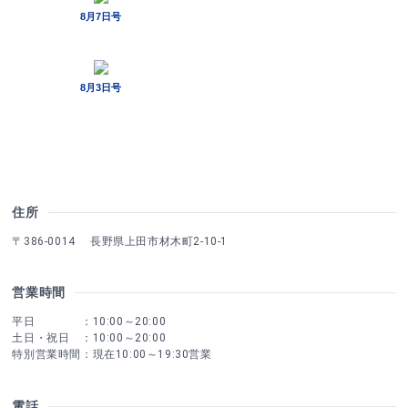
住所
〒386-0014 長野県上田市材木町2-10-1
営業時間
平日 ：10:00～20:00
土日・祝日 ：10:00～20:00
特別営業時間：現在10:00～19:30営業
電話