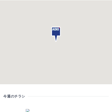
今週のチラシ