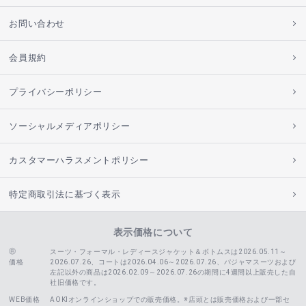
お問い合わせ
会員規約
プライバシーポリシー
ソーシャルメディアポリシー
カスタマーハラスメントポリシー
特定商取引法に基づく表示
表示価格について
スーツ・フォーマル・レディースジャケット＆ボトムスは2026.05.11～
価格
2026.07.26、コートは2026.04.06～2026.07.26、
パジャマスーツおよび
左記以外の商品は2026.02.09～2026.07.26の期間に4週間以上販売した自
社旧価格です。
WEB価格
AOKIオンラインショップでの販売価格。※店頭とは販売価格および一部セ