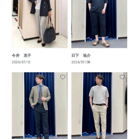
今井 克子
日下 祐介
2026/07/13
2026/07/08