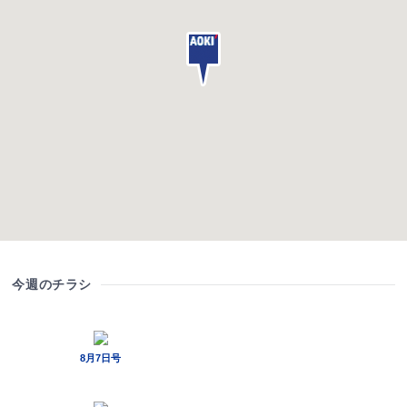
今週のチラシ