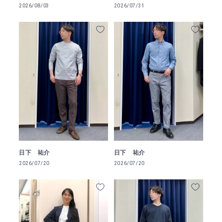
2026/08/03
2026/07/31
日下 祐介
日下 祐介
2026/07/20
2026/07/20