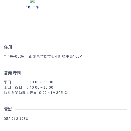
住所
〒406-0036 山梨県笛吹市石和町窪中島103-1
営業時間
平日 ：10:00～20:00
土日・祝日 ：10:00～20:00
特別営業時間：現在10:00～19:30営業
電話
055-263-9288