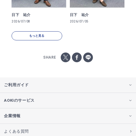
日下 祐介
日下 祐介
2026/07/08
2026/07/05
もっと見る
SHARE
ご利用ガイド
AOKIのサービス
企業情報
よくある質問