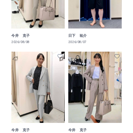
今井 克子
日下 祐介
2026/08/08
2026/08/07
今井 克子
今井 克子