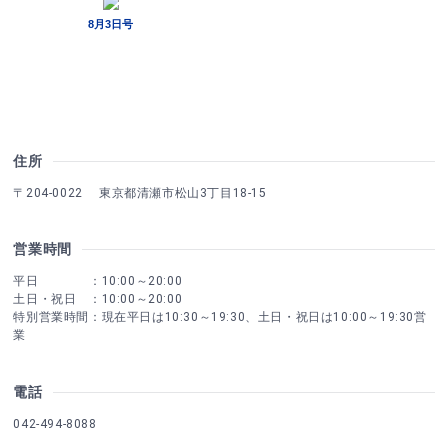
住所
〒204-0022 東京都清瀬市松山3丁目18-15
営業時間
平日 ：10:00～20:00
土日・祝日 ：10:00～20:00
特別営業時間：現在平日は10:30～19:30、土日・祝日は10:00～19:30営
業
電話
042-494-8088