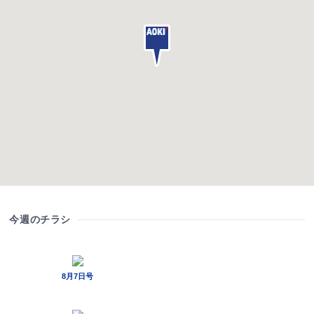
今週のチラシ