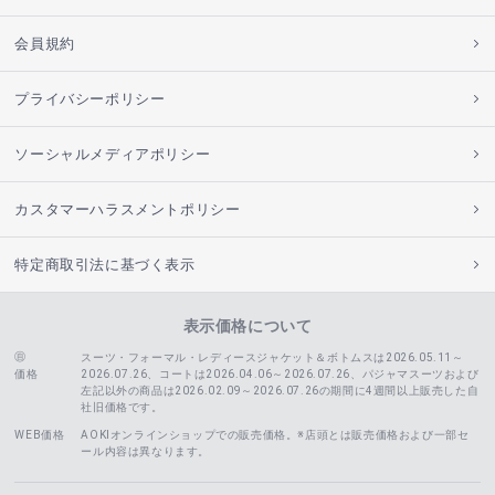
会員規約
プライバシーポリシー
ソーシャルメディアポリシー
カスタマーハラスメントポリシー
特定商取引法に基づく表示
表示価格について
スーツ・フォーマル・レディースジャケット＆ボトムスは2026.05.11～
価格
2026.07.26、コートは2026.04.06～2026.07.26、
パジャマスーツおよび
左記以外の商品は2026.02.09～2026.07.26の期間に4週間以上販売した自
社旧価格です。
WEB価格
AOKIオンラインショップでの販売価格。※店頭とは販売価格および一部セ
ール内容は異なります。