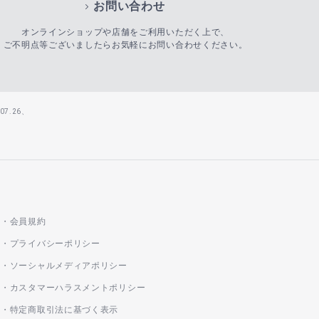
お問い合わせ
オンラインショップや店舗をご利用いただく上で、
ご不明点等ございましたらお気軽にお問い合わせください。
7.26、
会員規約
プライバシーポリシー
ソーシャルメディアポリシー
カスタマーハラスメントポリシー
特定商取引法に基づく表示