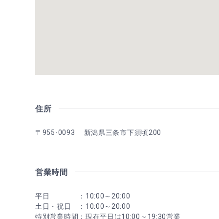
住所
〒955-0093 新潟県三条市下須頃200
営業時間
平日 ：10:00～20:00
土日・祝日 ：10:00～20:00
特別営業時間：現在平日は10:00～19:30営業