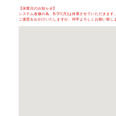
【休業日のお知らせ】
システム改修の為、8/31(月)は休業させていただきます
ご迷惑をおかけいたしますが、何卒よろしくお願い致し