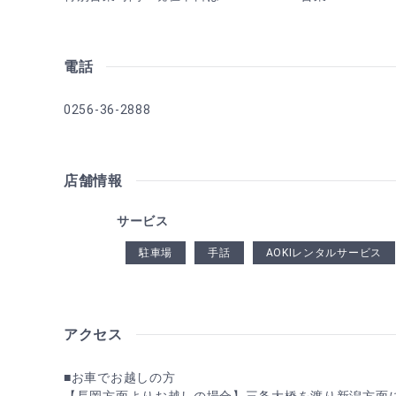
電話
0256-36-2888
店舗情報
サービス
駐車場
手話
AOKIレンタルサービス
アクセス
■お車でお越しの方