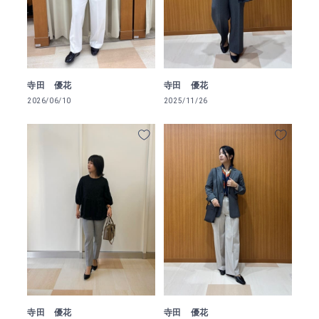
寺田 優花
寺田 優花
2026/06/10
2025/11/26
寺田 優花
寺田 優花