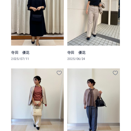
寺田 優花
寺田 優花
2025/07/11
2025/06/24