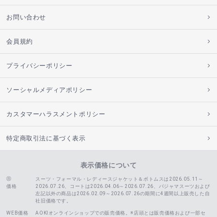
お問い合わせ
会員規約
プライバシーポリシー
ソーシャルメディアポリシー
カスタマーハラスメントポリシー
特定商取引法に基づく表示
表示価格について
スーツ・フォーマル・レディースジャケット＆ボトムスは2026.05.11～
価格
2026.07.26、コートは2026.04.06～2026.07.26、
パジャマスーツおよび
左記以外の商品は2026.02.09～2026.07.26の期間に4週間以上販売した自
社旧価格です。
WEB価格
AOKIオンラインショップでの販売価格。※店頭とは販売価格および一部セ