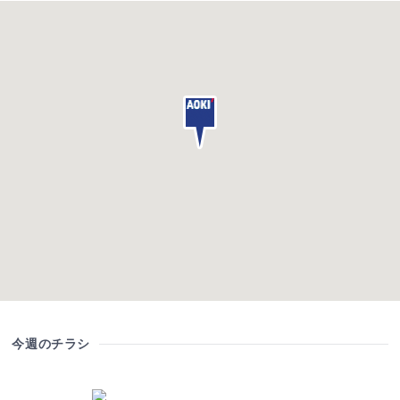
今週のチラシ