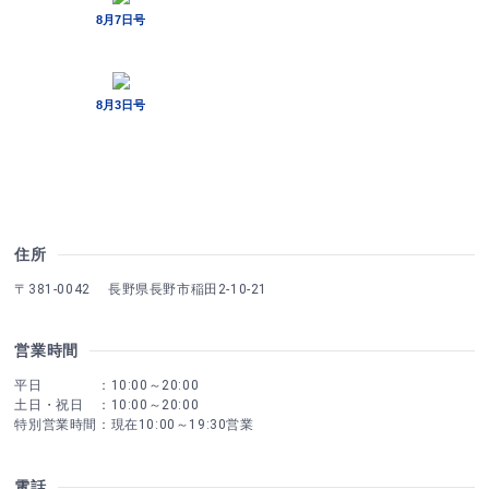
住所
〒381-0042 長野県長野市稲田2-10-21
営業時間
平日 ：10:00～20:00
土日・祝日 ：10:00～20:00
特別営業時間：現在10:00～19:30営業
電話