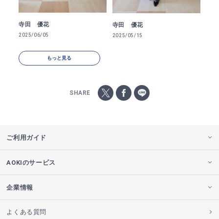
寺田 優花
寺田 優花
2025/06/05
2025/05/15
もっと見る
SHARE
ご利用ガイド
AOKIのサービス
企業情報
よくある質問