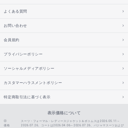
よくある質問
お問い合わせ
会員規約
プライバシーポリシー
ソーシャルメディアポリシー
カスタマーハラスメントポリシー
特定商取引法に基づく表示
表示価格について
スーツ・フォーマル・レディースジャケット＆ボトムスは2026.05.11～
価格
2026.07.26、コートは2026.04.06～2026.07.26、
パジャマスーツおよび