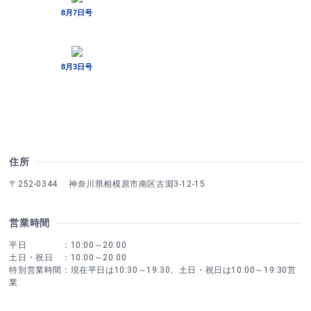
住所
〒252-0344 神奈川県相模原市南区古淵3-12-15
営業時間
平日 ：10:00～20:00
土日・祝日 ：10:00～20:00
特別営業時間：現在平日は10:30～19:30、土日・祝日は10:00～19:30営
業