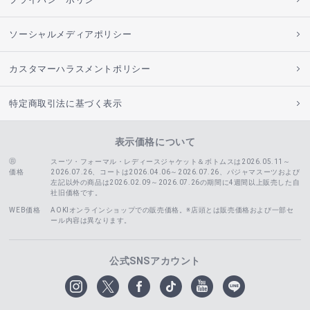
ソーシャルメディアポリシー
カスタマーハラスメントポリシー
特定商取引法に基づく表示
表示価格について
スーツ・フォーマル・レディースジャケット＆ボトムスは2026.05.11～
価格
2026.07.26、コートは2026.04.06～2026.07.26、
パジャマスーツおよび
左記以外の商品は2026.02.09～2026.07.26の期間に4週間以上販売した自
社旧価格です。
WEB価格
AOKIオンラインショップでの販売価格。※店頭とは販売価格および一部セ
ール内容は異なります。
公式SNSアカウント