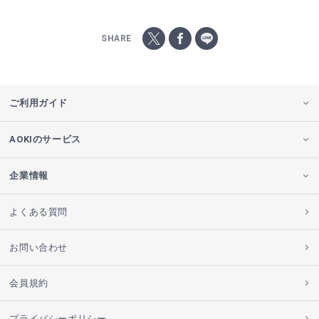
SHARE
ご利用ガイド
AOKIのサービス
企業情報
よくある質問
お問い合わせ
会員規約
プライバシーポリシー