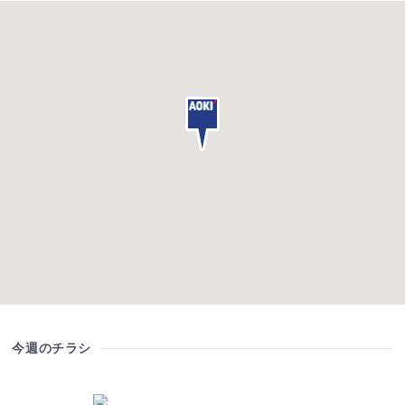
今週のチラシ