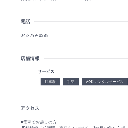
電話
042-799-0388
店舗情報
サービス
駐車場
手話
AOKIレンタルサービス
アクセス
■電車でお越しの方