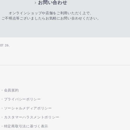
お問い合わせ
オンラインショップや店舗をご利用いただく上で、
ご不明点等ございましたらお気軽にお問い合わせください。
7.26、
会員規約
プライバシーポリシー
ソーシャルメディアポリシー
カスタマーハラスメントポリシー
特定商取引法に基づく表示