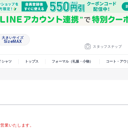
大きいサイズ
SizeMAX
スタッフスナップ
イシャツ
トップス
フォーマル（礼服・小物）
コート・アウ
00で営業いたします。