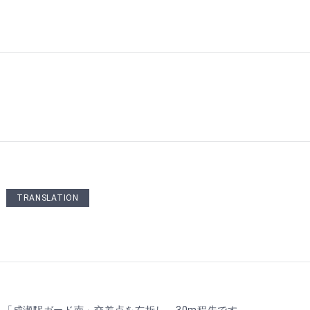
TRANSLATION