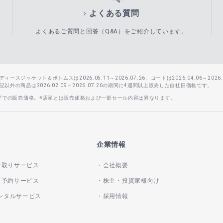
よくある質問
よくあるご質問と回答（Q&A）をご紹介しています。
スジャケット＆ボトムスは2026.05.11～2026.07.26、コートは2026.04.06～2026.0
外の商品は2026.02.09～2026.07.26の期間に4週間以上販売した自社旧価格です。
ップでの販売価格。※店頭とは販売価格および一部セール内容は異なります。
企業情報
け取りサービス
会社概要
き予約サービス
株主・投資家様向け
レンタルサービス
採用情報