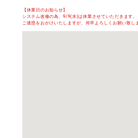
【休業日のお知らせ】
システム改修の為、9/9(水)は休業させていただきます。
ご迷惑をおかけいたしますが、何卒よろしくお願い致し