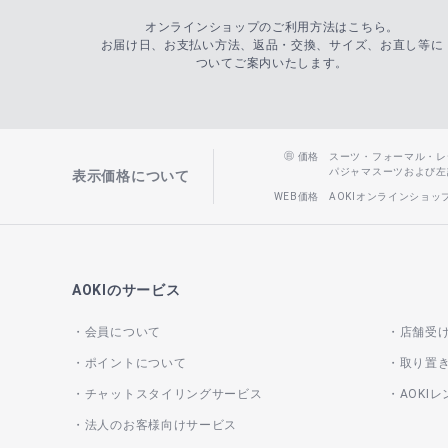
オンラインショップのご利用方法はこちら。
お届け日、お支払い方法、返品・交換、サイズ、お直し等に
ついてご案内いたします。
価格
スーツ・フォーマル・レディー
パジャマスーツおよび左記以
表示価格について
WEB価格
AOKIオンラインショ
AOKIのサービス
会員について
店舗受
ポイントについて
取り置
チャットスタイリングサービス
AOKI
法人のお客様向けサービス