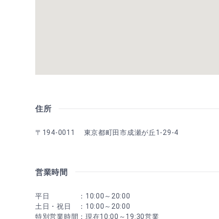
住所
〒194-0011 東京都町田市成瀬が丘1-29-4
営業時間
平日 ：10:00～20:00
土日・祝日 ：10:00～20:00
特別営業時間：現在10:00～19:30営業