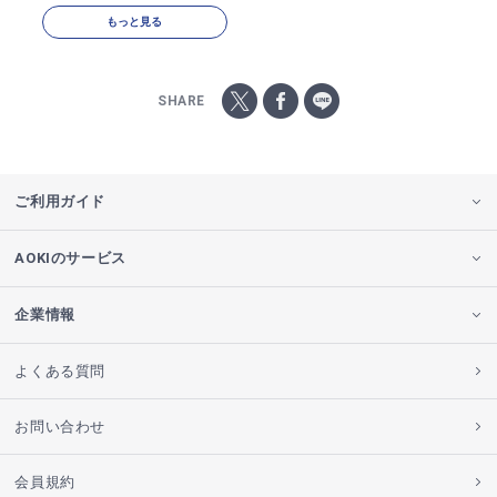
もっと見る
SHARE
ご利用ガイド
AOKIのサービス
企業情報
よくある質問
お問い合わせ
会員規約