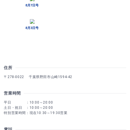
住所
〒278-0022 千葉県野田市山崎1594-42
営業時間
平日 ：10:00～20:00
土日・祝日 ：10:00～20:00
特別営業時間：現在10:30～19:30営業
電話