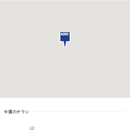
今週のチラシ