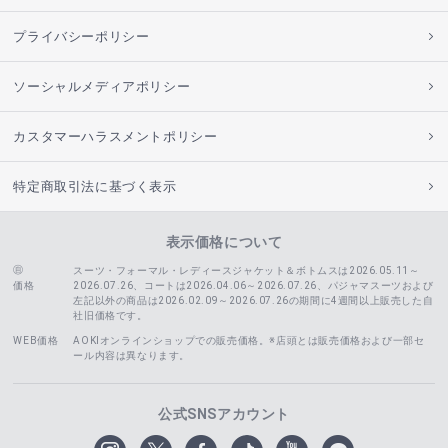
プライバシーポリシー
ソーシャルメディアポリシー
カスタマーハラスメントポリシー
特定商取引法に基づく表示
表示価格について
スーツ・フォーマル・レディースジャケット＆ボトムスは2026.05.11～
価格
2026.07.26、コートは2026.04.06～2026.07.26、
パジャマスーツおよび
左記以外の商品は2026.02.09～2026.07.26の期間に4週間以上販売した自
社旧価格です。
WEB価格
AOKIオンラインショップでの販売価格。※店頭とは販売価格および一部セ
ール内容は異なります。
公式SNSアカウント