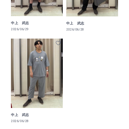
中上 武志
中上 武志
2026/06/29
2026/06/28
中上 武志
2026/06/28