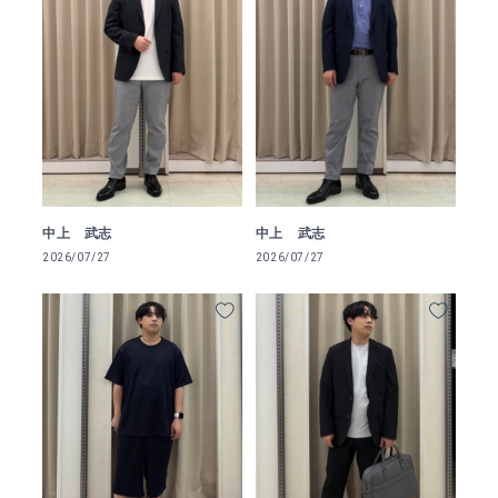
中上 武志
中上 武志
2026/07/27
2026/07/27