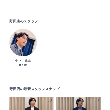
野田店のスタッフ
中上 武志
164cm
野田店の最新スタッフスナップ