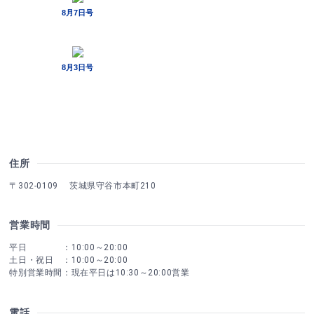
住所
〒302-0109 茨城県守谷市本町210
営業時間
平日 ：10:00～20:00
土日・祝日 ：10:00～20:00
特別営業時間：現在平日は10:30～20:00営業
電話