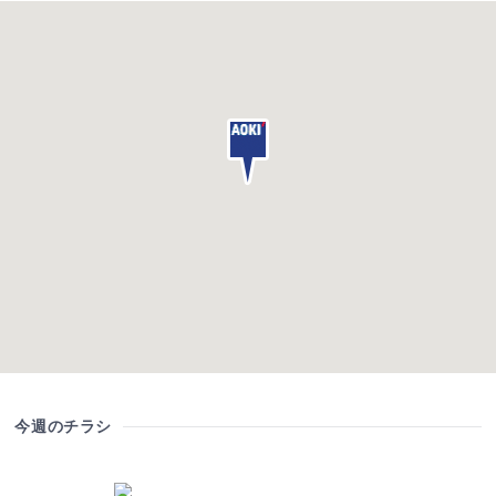
今週のチラシ