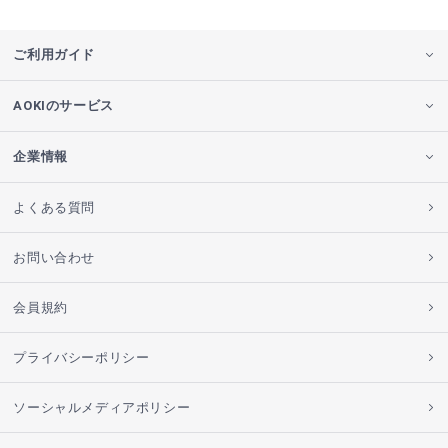
ご利用ガイド
AOKIのサービス
企業情報
よくある質問
お問い合わせ
会員規約
プライバシーポリシー
ソーシャルメディアポリシー