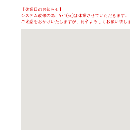
【休業日のお知らせ】
システム改修の為、9/1(火)は休業させていただきます。
ご迷惑をおかけいたしますが、何卒よろしくお願い致し