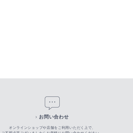
お問い合わせ
オンラインショップや店舗をご利用いただく上で、