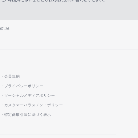
ご不明点等ございましたらお気軽にお問い合わせください。
7.26、
会員規約
プライバシーポリシー
ソーシャルメディアポリシー
カスタマーハラスメントポリシー
特定商取引法に基づく表示