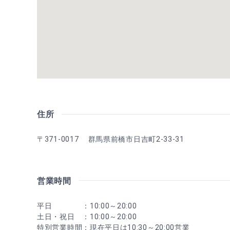
住所
〒371-0017 群馬県前橋市日吉町2-33-31
営業時間
平日 ：10:00～20:00
土日・祝日 ：10:00～20:00
特別営業時間：現在平日は10:30～20:00営業