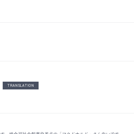
TRANSLATION