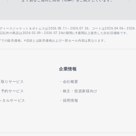
よくあるご質問と回答（Q&A）をご紹介しています。
スジャケット＆ボトムスは2026.05.11～2026.07.26、コートは2026.04.06～2026.0
外の商品は2026.02.09～2026.07.26の期間に4週間以上販売した自社旧価格です。
ップでの販売価格。※店頭とは販売価格および一部セール内容は異なります。
企業情報
け取りサービス
会社概要
き予約サービス
株主・投資家様向け
レンタルサービス
採用情報