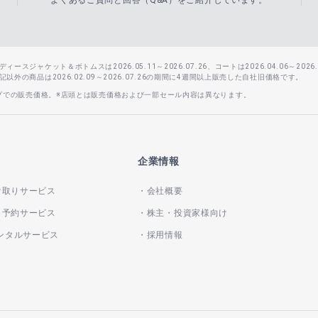
よくあるご質問と回答（Q&A）をご紹介しています。
スジャケット＆ボトムスは2026.05.11～2026.07.26、コートは2026.04.06～2026.0
外の商品は2026.02.09～2026.07.26の期間に4週間以上販売した自社旧価格です。
ップでの販売価格。※店頭とは販売価格および一部セール内容は異なります。
企業情報
け取りサービス
会社概要
き予約サービス
株主・投資家様向け
レンタルサービス
採用情報