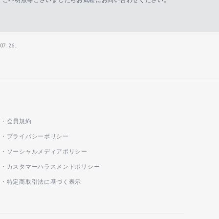
ご不明点等ございましたらお気軽にお問い合わせください。
7.26、
会員規約
プライバシーポリシー
ソーシャルメディアポリシー
カスタマーハラスメントポリシー
特定商取引法に基づく表示