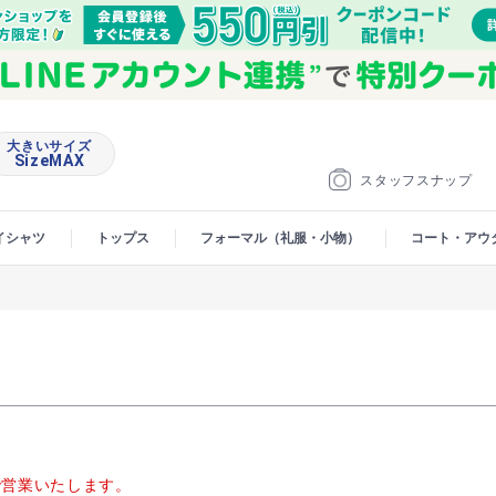
大きいサイズ
SizeMAX
スタッフスナップ
イシャツ
トップス
フォーマル（礼服・小物）
コート・アウ
00で営業いたします。