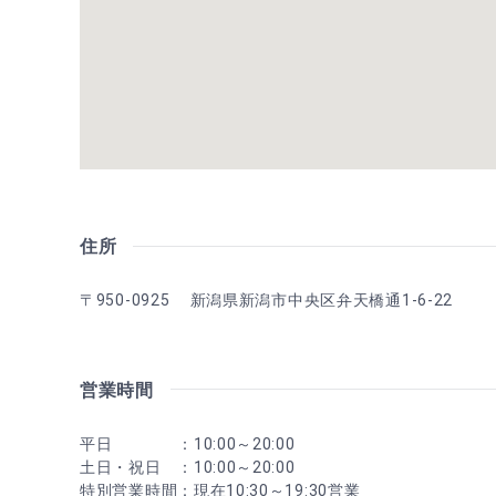
住所
〒950-0925 新潟県新潟市中央区弁天橋通1-6-22
営業時間
平日 ：10:00～20:00
土日・祝日 ：10:00～20:00
特別営業時間：現在10:30～19:30営業