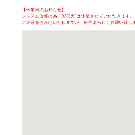
【休業日のお知らせ】
システム改修の為、9/8(火)は休業させていただきます。
ご迷惑をおかけいたしますが、何卒よろしくお願い致し