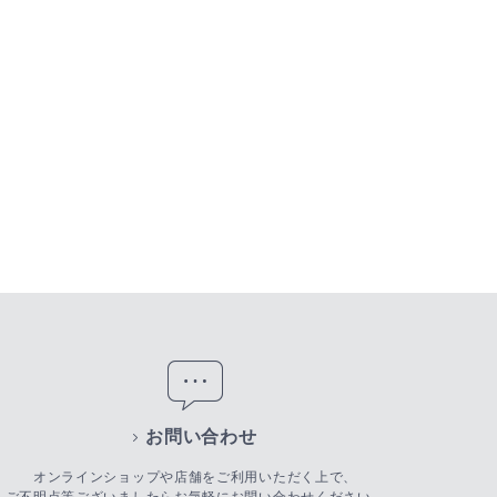
お問い合わせ
オンラインショップや店舗をご利用いただく上で、