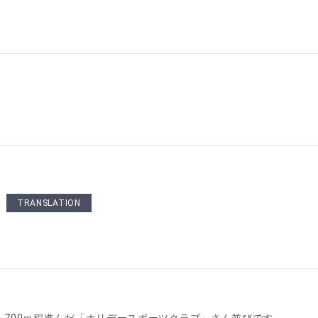
TRANSLATION