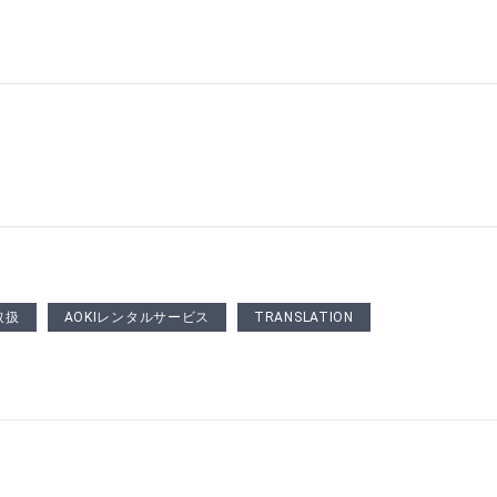
取扱
AOKIレンタルサービス
TRANSLATION