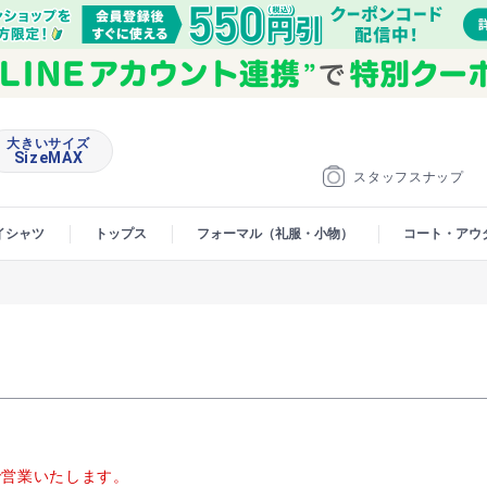
大きいサイズ
SizeMAX
スタッフスナップ
イシャツ
トップス
フォーマル（礼服・小物）
コート・アウ
00で営業いたします。