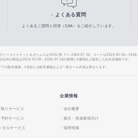
よくある質問
よくあるご質問と回答（Q&A）をご紹介しています。
スジャケット＆ボトムスは2026.05.11～2026.07.26、コートは2026.04.06～2026.0
外の商品は2026.02.09～2026.07.26の期間に4週間以上販売した自社旧価格です。
ップでの販売価格。※店頭とは販売価格および一部セール内容は異なります。
企業情報
け取りサービス
会社概要
き予約サービス
株主・投資家様向け
レンタルサービス
採用情報