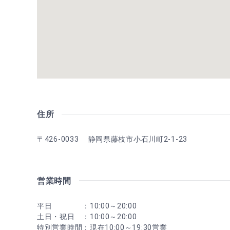
住所
〒426-0033 静岡県藤枝市小石川町2-1-23
営業時間
平日 ：10:00～20:00
土日・祝日 ：10:00～20:00
特別営業時間：現在10:00～19:30営業