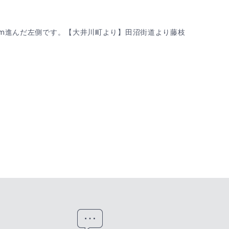
0m進んだ左側です。【大井川町より】田沼街道より藤枝