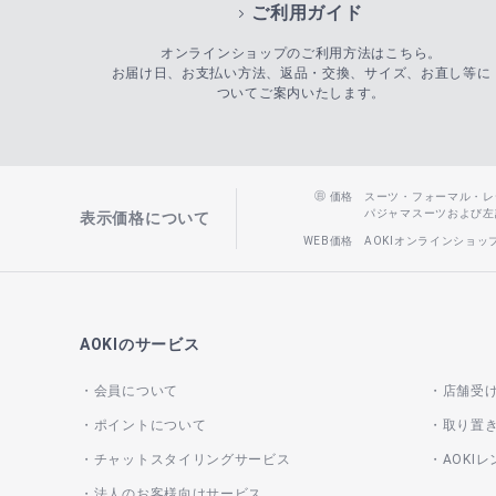
ご利用ガイド
オンラインショップのご利用方法はこちら。
お届け日、お支払い方法、返品・交換、サイズ、お直し等に
ついてご案内いたします。
価格
スーツ・フォーマル・レディー
パジャマスーツおよび左記以
表示価格について
WEB価格
AOKIオンラインショ
AOKIのサービス
会員について
店舗受
ポイントについて
取り置
チャットスタイリングサービス
AOKI
法人のお客様向けサービス