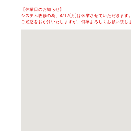
【休業日のお知らせ】
システム改修の為、8/17(月)は休業させていただきます
ご迷惑をおかけいたしますが、何卒よろしくお願い致し