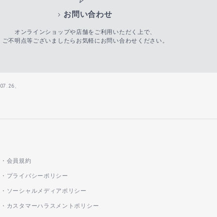
お問い合わせ
オンラインショップや店舗をご利用いただく上で、
ご不明点等ございましたらお気軽にお問い合わせください。
7.26、
会員規約
プライバシーポリシー
ソーシャルメディアポリシー
カスタマーハラスメントポリシー