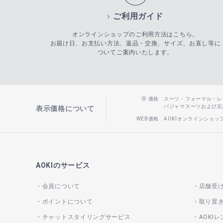
ご利用ガイド
オンラインショップのご利用方法はこちら。
お届け日、お支払い方法、返品・交換、サイズ、お直し等に
ついてご案内いたします。
価格
スーツ・フォーマル・レディー
パジャマスーツおよび左記以
表示価格について
WEB価格
AOKIオンラインショ
AOKIのサービス
会員について
店舗受
ポイントについて
取り置
チャットスタイリングサービス
AOKI