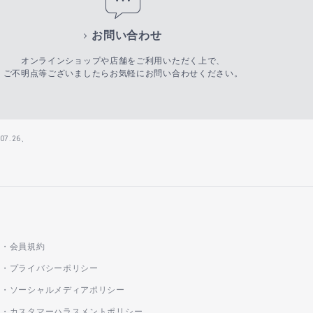
お問い合わせ
オンラインショップや店舗をご利用いただく上で、
ご不明点等ございましたらお気軽にお問い合わせください。
7.26、
会員規約
プライバシーポリシー
ソーシャルメディアポリシー
カスタマーハラスメントポリシー