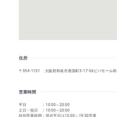
住所
〒594-1151 大阪府和泉市唐国町3-17-56ビバモール
営業時間
平日 ：10:00～20:00
土日・祝日 ：10:00～20:00
特別営業時間：現在平日は10:00～19:30営業