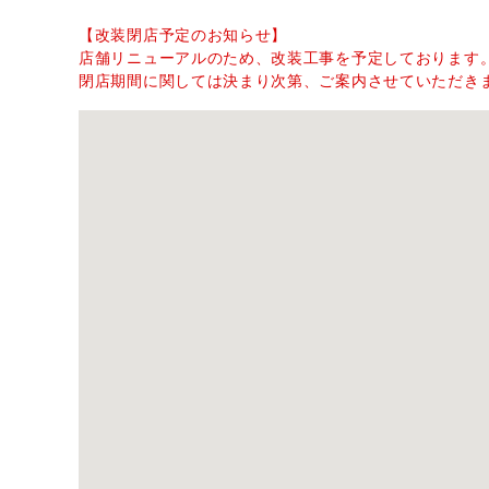
【改装閉店予定のお知らせ】
店舗リニューアルのため、改装工事を予定しております
閉店期間に関しては決まり次第、ご案内させていただき