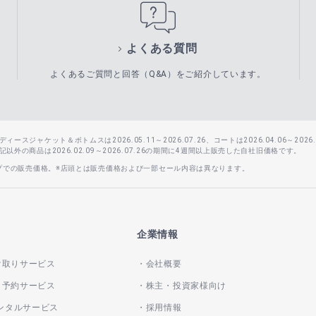
よくある質問
よくあるご質問と回答（Q&A）をご紹介しています。
スジャケット＆ボトムスは2026.05.11～2026.07.26、コートは2026.04.06～2026.0
外の商品は2026.02.09～2026.07.26の期間に4週間以上販売した自社旧価格です。
ップでの販売価格。※店頭とは販売価格および一部セール内容は異なります。
企業情報
け取りサービス
会社概要
き予約サービス
株主・投資家様向け
レンタルサービス
採用情報