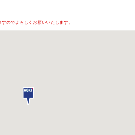
。
ますのでよろしくお願いいたします。