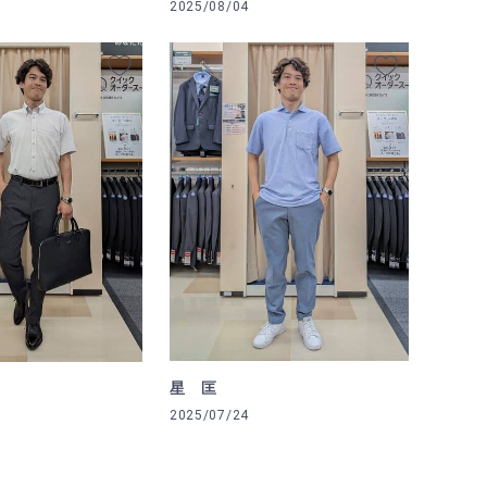
2025/08/04
星 匡
2025/07/24