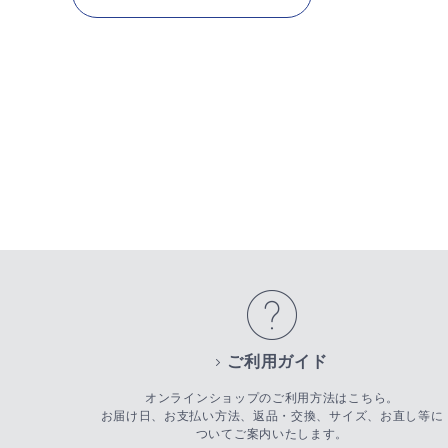
ご利用ガイド
オンラインショップのご利用方法はこちら。
お届け日、お支払い方法、返品・交換、サイズ、お直し等に
ついてご案内いたします。