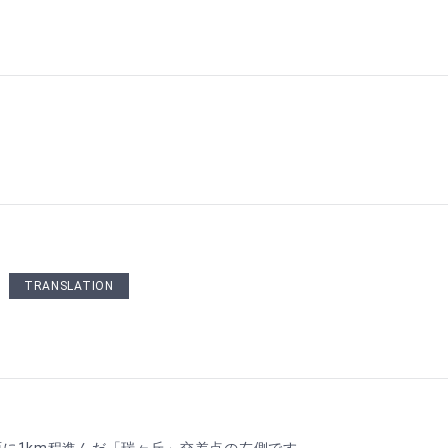
TRANSLATION