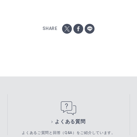
SHARE
よくある質問
よくあるご質問と回答（Q&A）をご紹介しています。