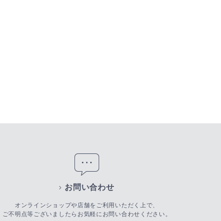
お問い合わせ
オンラインショップや店舗をご利用いただく上で、
ご不明点等ございましたらお気軽にお問い合わせください。