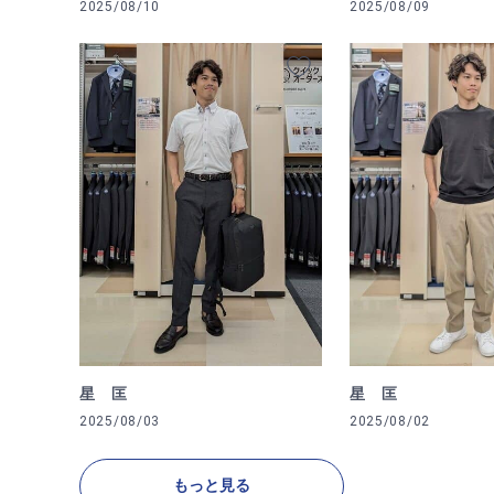
2025/08/10
2025/08/09
星 匡
星 匡
2025/08/03
2025/08/02
もっと見る