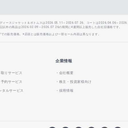
スジャケット＆ボトムスは2026.05.11～2026.07.26、コートは2026.04.06～2026.0
外の商品は2026.02.09～2026.07.26の期間に4週間以上販売した自社旧価格です。
ップでの販売価格。※店頭とは販売価格および一部セール内容は異なります。
企業情報
け取りサービス
会社概要
き予約サービス
株主・投資家様向け
レンタルサービス
採用情報