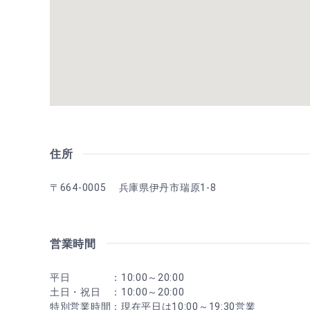
住所
〒664-0005 兵庫県伊丹市瑞原1-8
営業時間
平日 ：10:00～20:00
土日・祝日 ：10:00～20:00
特別営業時間：現在平日は10:00～19:30営業