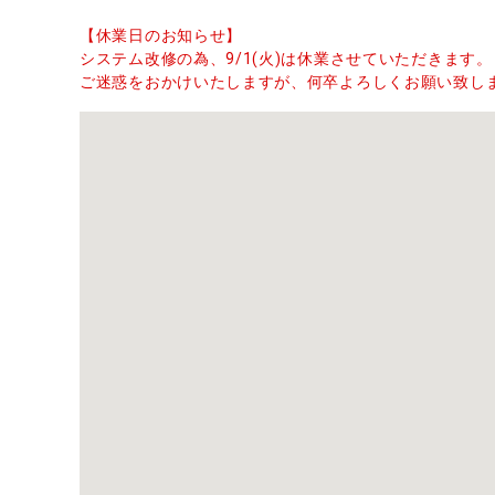
【休業日のお知らせ】
システム改修の為、9/1(火)は休業させていただきます。
ご迷惑をおかけいたしますが、何卒よろしくお願い致し