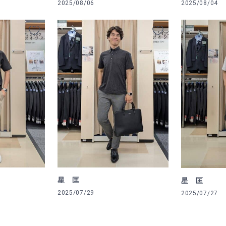
2025/08/06
2025/08/04
星 匡
星 匡
2025/07/29
2025/07/27