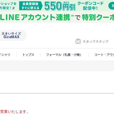
大きいサイズ
SizeMAX
スタッフスナップ
イシャツ
トップス
フォーマル（礼服・小物）
コート・アウ
00で営業いたします。