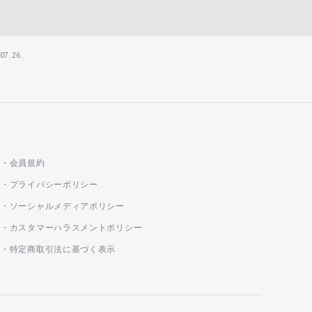
7.26、
会員規約
プライバシーポリシー
ソーシャルメディアポリシー
カスタマーハラスメントポリシー
特定商取引法に基づく表示