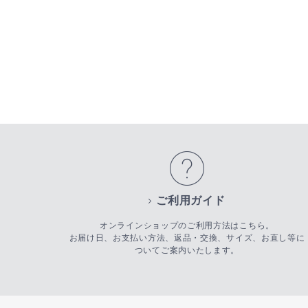
ご利用ガイド
オンラインショップのご利用方法はこちら。
お届け日、お支払い方法、返品・交換、サイズ、お直し等に
ついてご案内いたします。