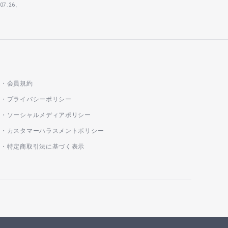
7.26、
会員規約
プライバシーポリシー
ソーシャルメディアポリシー
カスタマーハラスメントポリシー
特定商取引法に基づく表示