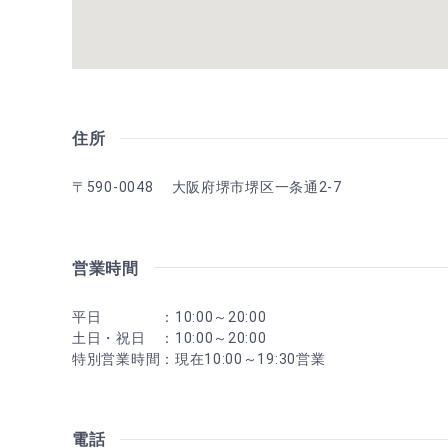
住所
〒590-0048 大阪府堺市堺区一条通2-7
営業時間
平日 ：10:00～20:00
土日・祝日 ：10:00～20:00
特別営業時間：現在10:00～19:30営業
電話