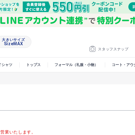
大きいサイズ
SizeMAX
スタッフスナップ
イシャツ
トップス
フォーマル（礼服・小物）
コート・アウ
00で営業いたします。