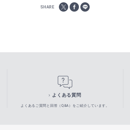
SHARE
よくある質問
よくあるご質問と回答（Q&A）をご紹介しています。