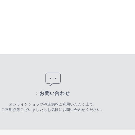
お問い合わせ
オンラインショップや店舗をご利用いただく上で、
ご不明点等ございましたらお気軽にお問い合わせください。