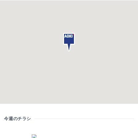
今週のチラシ