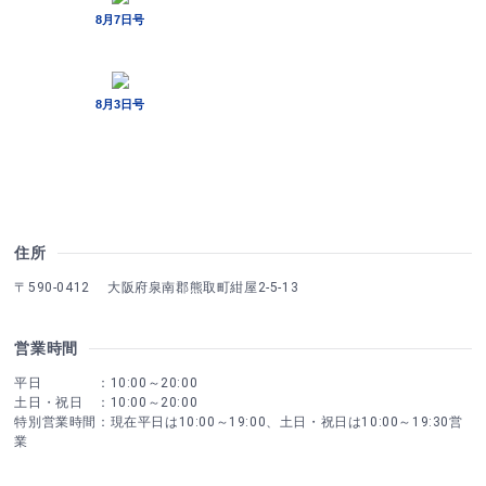
住所
〒590-0412 大阪府泉南郡熊取町紺屋2-5-13
営業時間
平日 ：10:00～20:00
土日・祝日 ：10:00～20:00
特別営業時間：現在平日は10:00～19:00、土日・祝日は10:00～19:30営
業