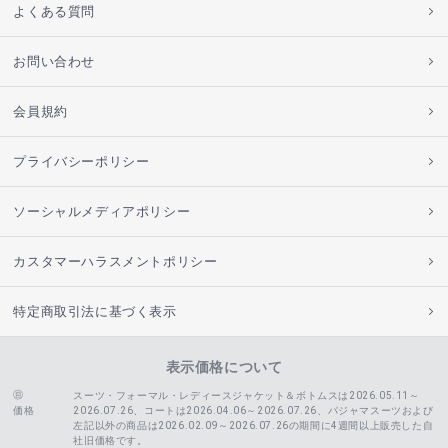
よくある質問
お問い合わせ
会員規約
プライバシーポリシー
ソーシャルメディアポリシー
カスタマーハラスメントポリシー
特定商取引法に基づく表示
表示価格について
スーツ・フォーマル・レディースジャケット＆ボトムスは2026.05.11～
価格
2026.07.26、コートは2026.04.06～2026.07.26、
パジャマスーツおよび
左記以外の商品は2026.02.09～2026.07.26の期間に4週間以上販売した自
社旧価格です。