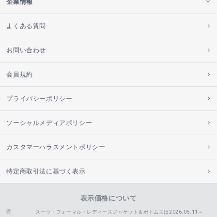
企業情報
よくある質問
お問い合わせ
会員規約
プライバシーポリシー
ソーシャルメディアポリシー
カスタマーハラスメントポリシー
特定商取引法に基づく表示
表示価格について
スーツ・フォーマル・レディースジャケット＆ボトムスは2026.05.11～