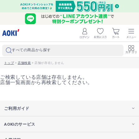
すべての商品から探す
カテゴリ
トップ
>
店舗検索
>
店舗が存在しません
ご検索している店舗は存在しません。
店舗一覧画面から再検索してください。
ご利用ガイド
AOKIのサービス