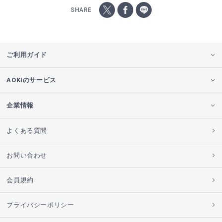
SHARE
ご利用ガイド
AOKIのサービス
企業情報
よくある質問
お問い合わせ
会員規約
プライバシーポリシー