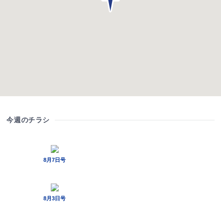
今週のチラシ