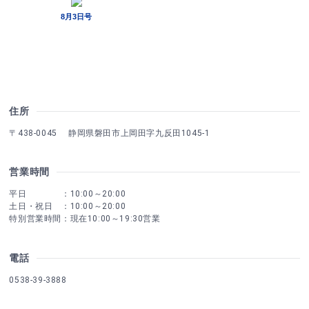
住所
〒438-0045 静岡県磐田市上岡田字九反田1045-1
営業時間
平日 ：10:00～20:00
土日・祝日 ：10:00～20:00
特別営業時間：現在10:00～19:30営業
電話
0538-39-3888