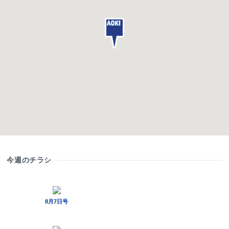
今週のチラシ