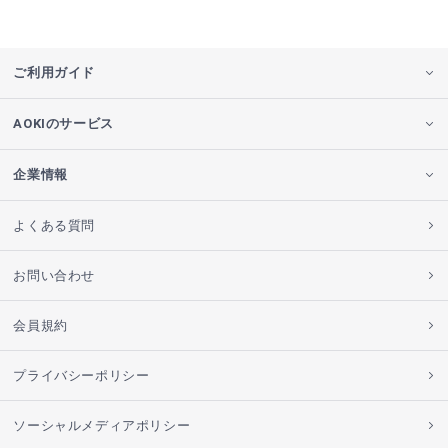
ご利用ガイド
AOKIのサービス
企業情報
よくある質問
お問い合わせ
会員規約
プライバシーポリシー
ソーシャルメディアポリシー