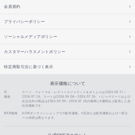
会員規約
プライバシーポリシー
ソーシャルメディアポリシー
カスタマーハラスメントポリシー
特定商取引法に基づく表示
表示価格について
スーツ・フォーマル・レディースジャケット＆ボトムスは2026.05.11～
価格
2026.07.26、コートは2026.04.06～2026.07.26、
パジャマスーツおよび
左記以外の商品は2026.02.09～2026.07.26の期間に4週間以上販売した自
社旧価格です。
WEB価格
AOKIオンラインショップでの販売価格。※店頭とは販売価格および一部セ
ール内容は異なります。