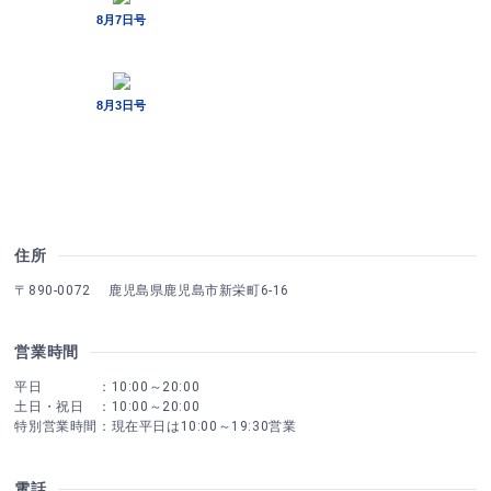
住所
〒890-0072 鹿児島県鹿児島市新栄町6-16
営業時間
平日 ：10:00～20:00
土日・祝日 ：10:00～20:00
特別営業時間：現在平日は10:00～19:30営業
電話