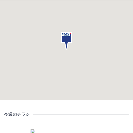
今週のチラシ