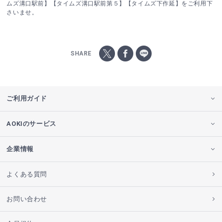
ムズ溝口駅前】【タイムズ溝口駅前第５】【タイムズ下作延】をご利用下
さいませ。
SHARE
ご利用ガイド
AOKIのサービス
企業情報
よくある質問
お問い合わせ