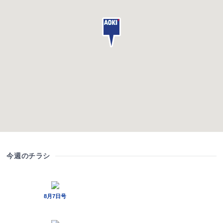
今週のチラシ