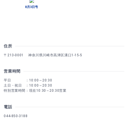
住所
〒213-0001 神奈川県川崎市高津区溝口1-15-5
営業時間
平日 ：10:00～20:30
土日・祝日 ：10:00～20:30
特別営業時間：現在10:30～20:30営業
電話
044-850-3188