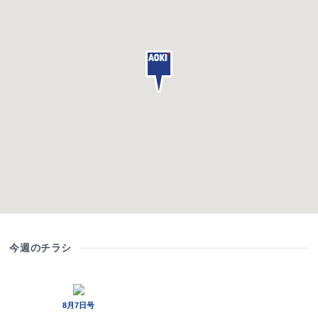
今週のチラシ