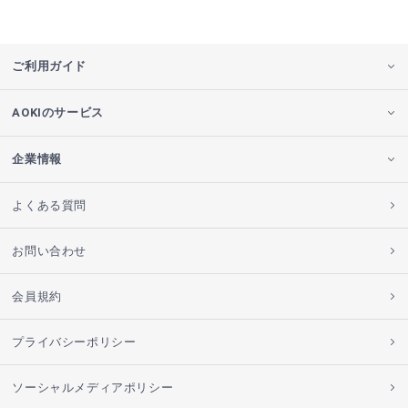
ご利用ガイド
AOKIのサービス
企業情報
よくある質問
お問い合わせ
会員規約
プライバシーポリシー
ソーシャルメディアポリシー