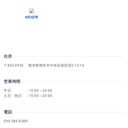
住所
〒862-0926 熊本県熊本市中央区保田窪2-12-16
営業時間
平日 ：10:00～20:00
土日・祝日 ：10:00～20:00
電話
096-386-8388