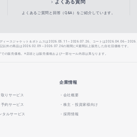
よくある質問
よくあるご質問と回答（Q&A）をご紹介しています。
スジャケット＆ボトムスは2026.05.11～2026.07.26、コートは2026.04.06～2026.0
外の商品は2026.02.09～2026.07.26の期間に4週間以上販売した自社旧価格です。
ップでの販売価格。※店頭とは販売価格および一部セール内容は異なります。
企業情報
け取りサービス
会社概要
き予約サービス
株主・投資家様向け
レンタルサービス
採用情報