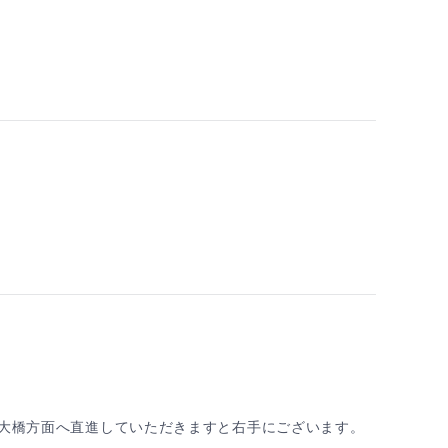
を大橋方面へ直進していただきますと右手にございます。