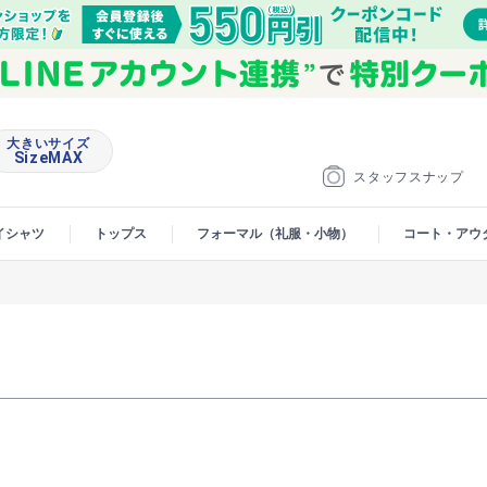
大きいサイズ
SizeMAX
スタッフスナップ
イシャツ
トップス
フォーマル（礼服・小物）
コート・アウ
。