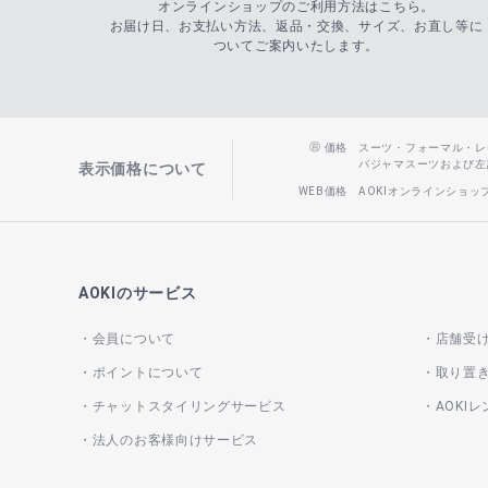
オンラインショップのご利用方法はこちら。
お届け日、お支払い方法、返品・交換、サイズ、お直し等に
ついてご案内いたします。
価格
スーツ・フォーマル・レディー
パジャマスーツおよび左記以
表示価格について
WEB価格
AOKIオンラインショ
AOKIのサービス
会員について
店舗受
ポイントについて
取り置
チャットスタイリングサービス
AOKI
法人のお客様向けサービス