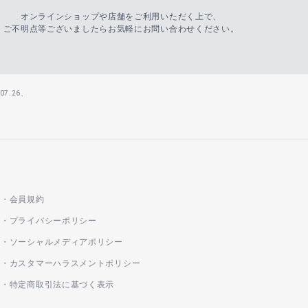
オンラインショップや店舗をご利用いただく上で、
ご不明点等ございましたらお気軽にお問い合わせください。
7.26、
会員規約
プライバシーポリシー
ソーシャルメディアポリシー
カスタマーハラスメントポリシー
特定商取引法に基づく表示