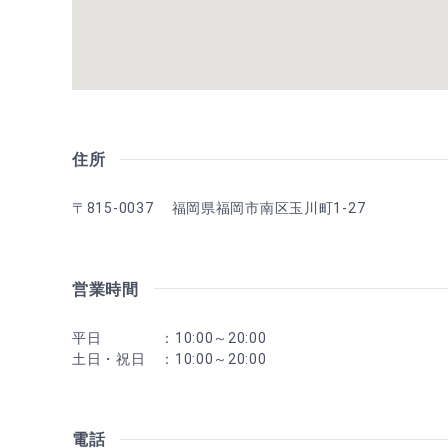
住所
〒815-0037 福岡県福岡市南区玉川町1-27
営業時間
平日 ：10:00～20:00
土日・祝日 ：10:00～20:00
電話