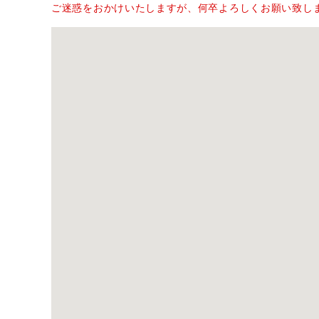
ご迷惑をおかけいたしますが、何卒よろしくお願い致し