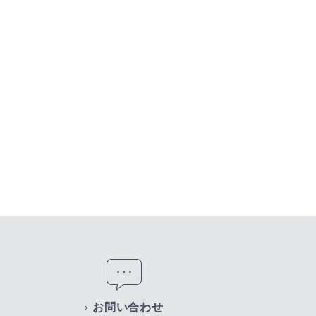
お問い合わせ