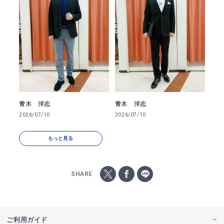
青木 洋志
青木 洋志
2026/07/10
2026/07/10
もっと見る
SHARE
ご利用ガイド