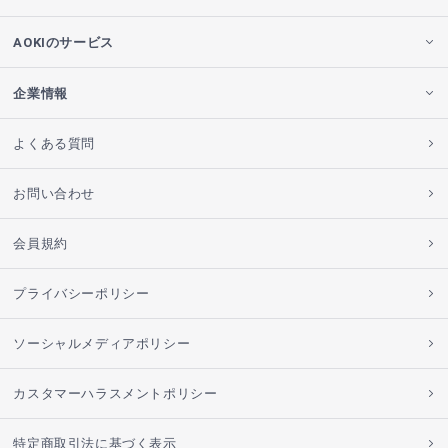
AOKIのサービス
企業情報
よくある質問
お問い合わせ
会員規約
プライバシーポリシー
ソーシャルメディアポリシー
カスタマーハラスメントポリシー
特定商取引法に基づく表示