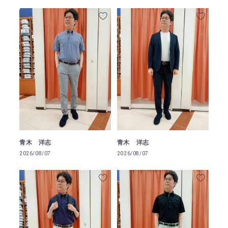
青木 洋志
青木 洋志
2026/08/07
2026/08/07