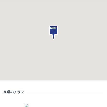
今週のチラシ