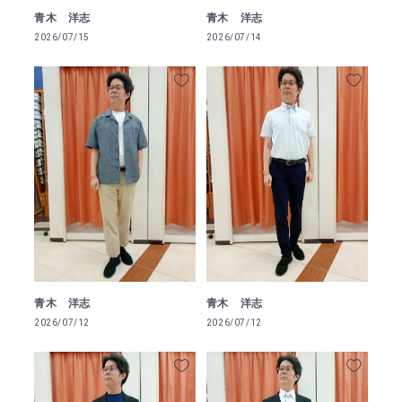
青木 洋志
青木 洋志
2026/07/15
2026/07/14
青木 洋志
青木 洋志
2026/07/12
2026/07/12