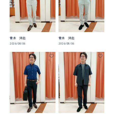
青木 洋志
青木 洋志
2026/08/06
2026/08/06