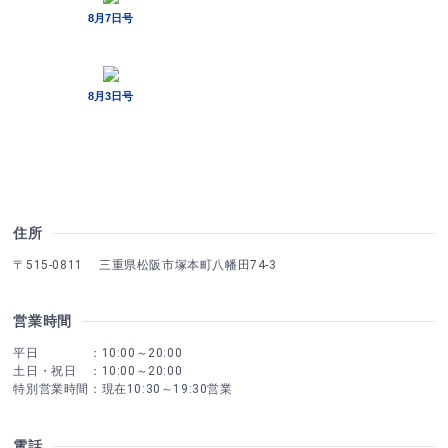
住所
〒515-0811 三重県松阪市塚本町八幡田74-3
営業時間
平日 ：10:00～20:00
土日・祝日 ：10:00～20:00
特別営業時間：現在10:30～19:30営業
電話