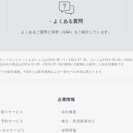
よくある質問
よくあるご質問と回答（Q&A）をご紹介しています。
スジャケット＆ボトムスは2026.05.11～2026.07.26、コートは2026.04.06～2026.0
外の商品は2026.02.09～2026.07.26の期間に4週間以上販売した自社旧価格です。
ップでの販売価格。※店頭とは販売価格および一部セール内容は異なります。
企業情報
け取りサービス
会社概要
き予約サービス
株主・投資家様向け
レンタルサービス
採用情報