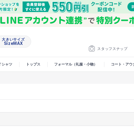
大きいサイズ
SizeMAX
スタッフスナップ
イシャツ
トップス
フォーマル（礼服・小物）
コート・アウ