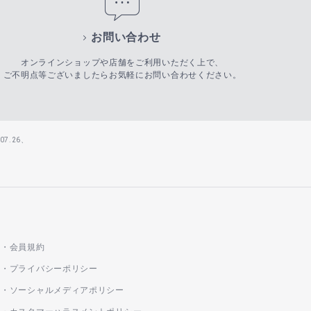
お問い合わせ
オンラインショップや店舗をご利用いただく上で、
ご不明点等ございましたらお気軽にお問い合わせください。
7.26、
会員規約
プライバシーポリシー
ソーシャルメディアポリシー