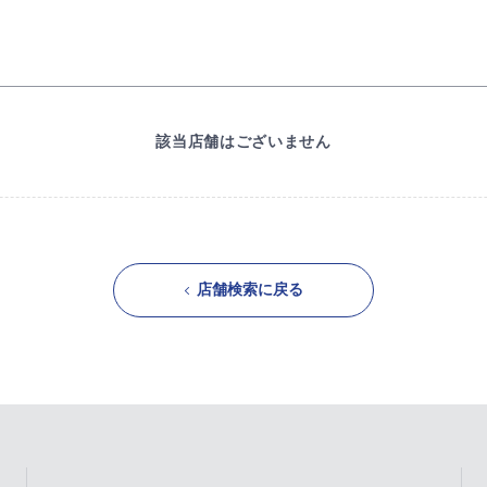
該当店舗はございません
店舗検索に戻る