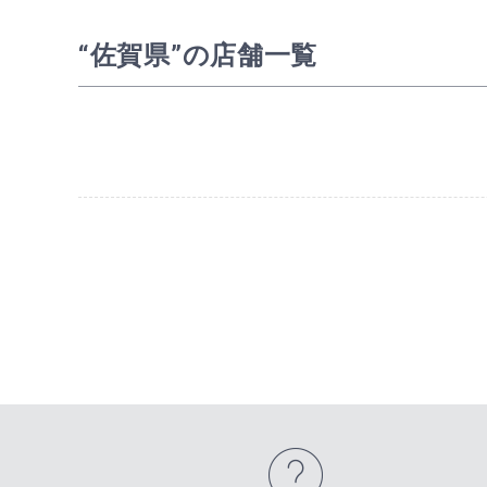
“佐賀県”の店舗一覧