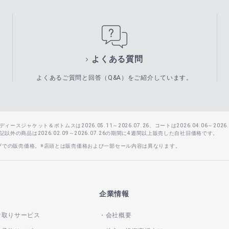
よくある質問
よくあるご質問と回答（Q&A）をご紹介しています。
スジャケット＆ボトムスは2026.05.11～2026.07.26、コートは2026.04.06～2026.0
外の商品は2026.02.09～2026.07.26の期間に4週間以上販売した自社旧価格です。
ップでの販売価格。※店頭とは販売価格および一部セール内容は異なります。
企業情報
け取りサービス
会社概要