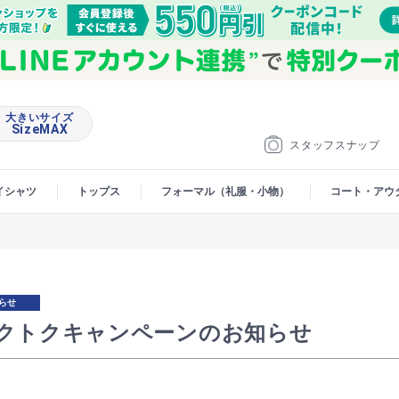
大きいサイズ
SizeMAX
スタッフスナップ
イシャツ
トップス
フォーマル（礼服・小物）
コート・アウ
らせ
クトクキャンペーンのお知らせ