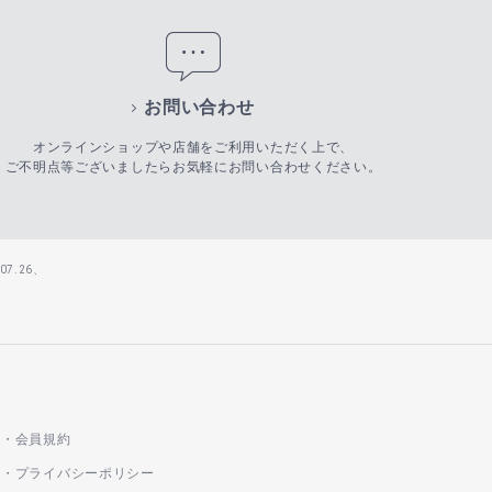
お問い合わせ
オンラインショップや店舗をご利用いただく上で、
ご不明点等ございましたらお気軽にお問い合わせください。
7.26、
会員規約
プライバシーポリシー