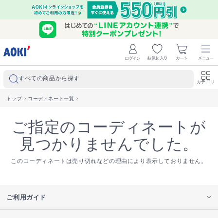
すべての商品から探す
カテゴリ
トップ
>
コーディネート一覧
>
ご指定のコーディネートが
見つかりませんでした。
このコーディネートは売り切れなどの理由により表示しておりません。
ご利用ガイド