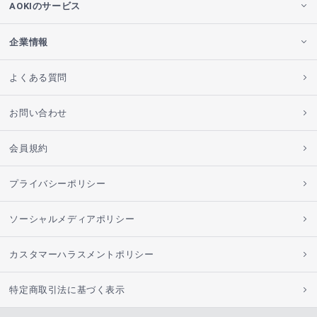
AOKIのサービス
企業情報
よくある質問
お問い合わせ
会員規約
プライバシーポリシー
ソーシャルメディアポリシー
カスタマーハラスメントポリシー
特定商取引法に基づく表示