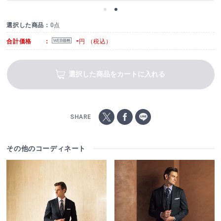
選択した商品：
0点
-
合計価格 ：
円 （税込）
選択した商品をカートに入れる
SHARE
その他のコーディネート