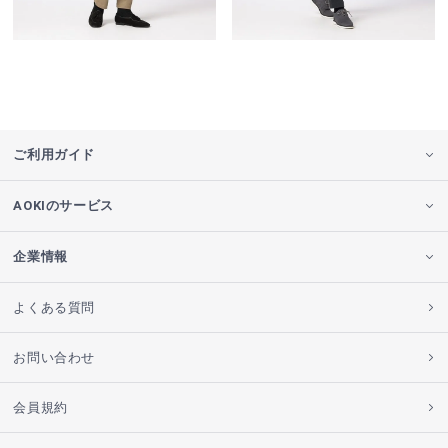
ご利用ガイド
AOKIのサービス
企業情報
よくある質問
お問い合わせ
会員規約