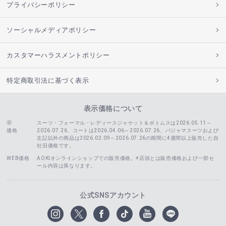
プライバシーポリシー
ソーシャルメディアポリシー
カスタマーハラスメントポリシー
特定商取引法に基づく表示
表示価格について
スーツ・フォーマル・レディースジャケット＆ボトムスは2026.05.11～
価格
2026.07.26、コートは2026.04.06～2026.07.26、
パジャマスーツおよび
左記以外の商品は2026.02.09～2026.07.26の期間に4週間以上販売した自
社旧価格です。
WEB価格
AOKIオンラインショップでの販売価格。※店頭とは販売価格および一部セ
ール内容は異なります。
公式SNSアカウント