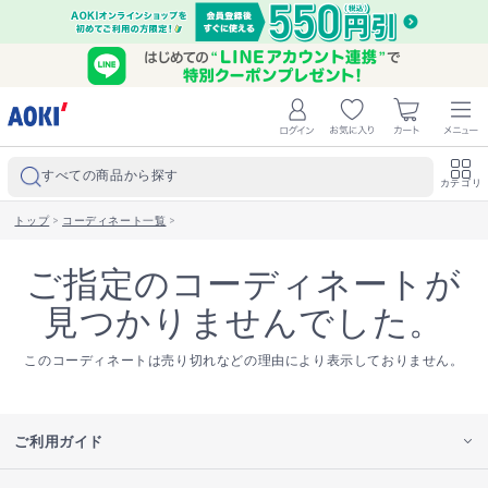
すべての商品から探す
カテゴリ
トップ
>
コーディネート一覧
>
ご指定のコーディネートが
見つかりませんでした。
このコーディネートは売り切れなどの理由により表示しておりません。
ご利用ガイド