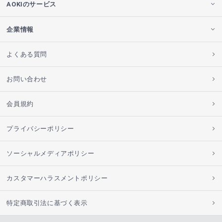
AOKIのサービス
企業情報
よくある質問
お問い合わせ
会員規約
プライバシーポリシー
ソーシャルメディアポリシー
カスタマーハラスメントポリシー
特定商取引法に基づく表示