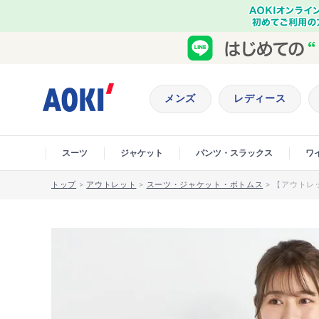
メンズ
レディース
スーツ
ジャケット
パンツ・スラックス
ワ
トップ
>
アウトレット
>
スーツ・ジャケット・ボトムス
>
【アウトレッ