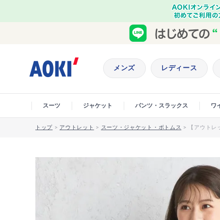
メンズ
レディース
スーツ
ジャケット
パンツ・スラックス
ワ
トップ
>
アウトレット
>
スーツ・ジャケット・ボトムス
>
【アウトレ