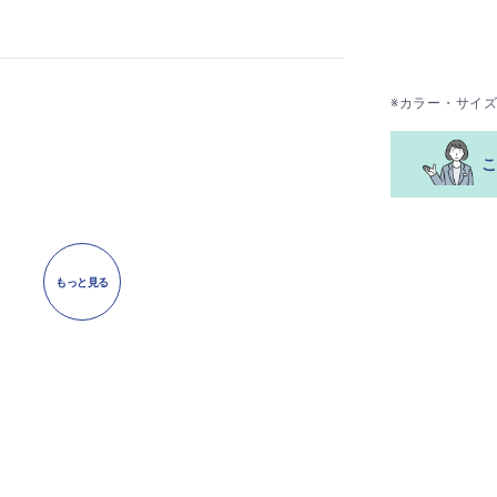
※カラー・サイ
もっと見る