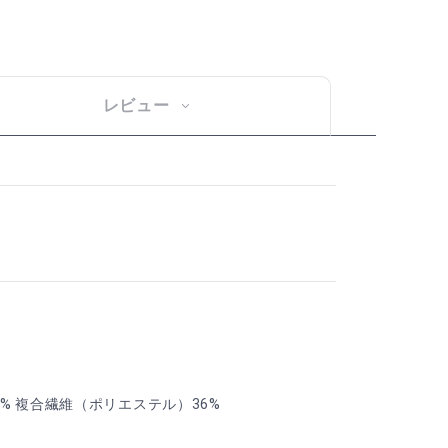
レビュー
% 複合繊維（ポリエステル）36%