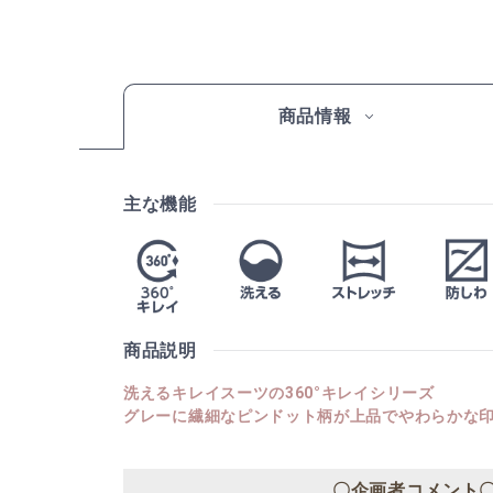
商品情報
主な機能
商品説明
洗えるキレイスーツの360°キレイシリーズ
グレーに繊細なピンドット柄が上品でやわらかな
〇企画者コメント