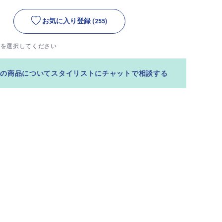
お気に入り登録
(255)
ズを選択してください
この商品についてスタイリストにチャットで相談する