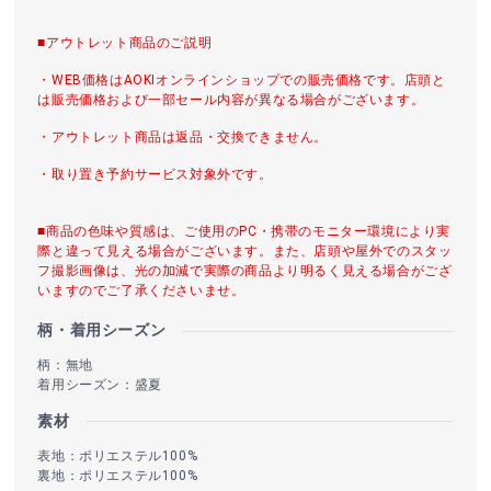
■アウトレット商品のご説明
・WEB価格はAOKIオンラインショップでの販売価格です。店頭と
は販売価格および一部セール内容が異なる場合がございます。
・アウトレット商品は返品・交換できません。
・取り置き予約サービス対象外です。
■商品の色味や質感は、ご使用のPC・携帯のモニター環境により実
際と違って見える場合がございます。また、店頭や屋外でのスタッ
フ撮影画像は、光の加減で実際の商品より明るく見える場合がござ
いますのでご了承くださいませ。
柄・着用シーズン
柄：無地
着用シーズン：盛夏
素材
表地：ポリエステル100%
裏地：ポリエステル100%