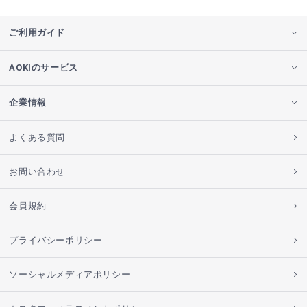
ご利用ガイド
AOKIのサービス
企業情報
よくある質問
お問い合わせ
会員規約
プライバシーポリシー
ソーシャルメディアポリシー