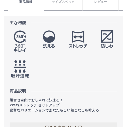
商品情報
サイズスペック
レビュー
主な機能
商品説明
組合せ自由でおしゃれに決まる！
2Wayストレッチ セットアップ
豊富なバリエーションであなたらしい着こなしを叶える