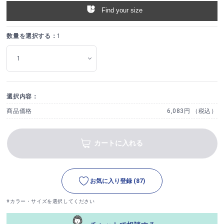
Find your size
数量を選択する：
1
選択内容：
商品価格
6,083円 （税込）
カートに入れる
お気に入り登録
(87)
※カラー・サイズを選択してください