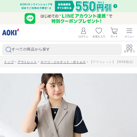
すべての商品から探す
カテゴリ
トップ
>
アウトレット
>
スーツ・ジャケット・ボトムス
>
【アウトレット】【WEB限定商品