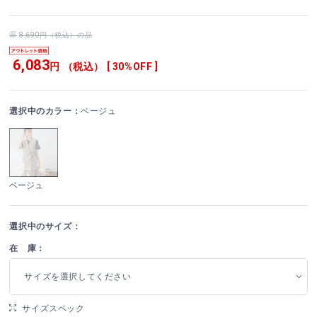
8,690円（税込）の品
6,083
円 （税込） [ 30%OFF ]
選択中のカラー：
ベージュ
ベージュ
選択中のサイズ：
在 庫：
サイズを選択してください
サイズスペック