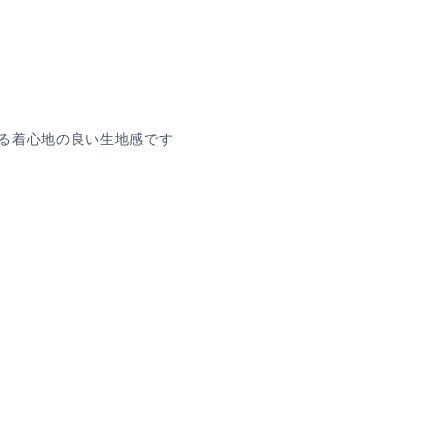
る着心地の良い生地感です