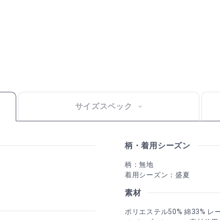
サイズスペック
柄・着用シーズン
柄：無地
着用シーズン：盛夏
素材
ポリエステル50% 綿33% レ