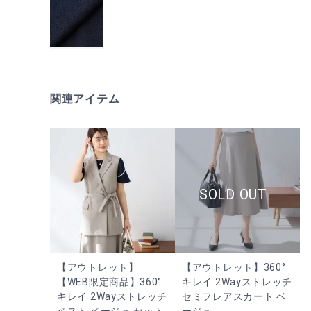
関連アイテム
【アウトレット】
【アウトレット】360°
【WEB限定商品】360°
キレイ 2Wayストレッチ
キレイ 2Wayストレッチ
セミフレアスカート ベ
ベスト ベージュ セット
ージュ