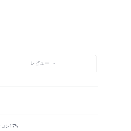
レビュー
ーヨン17%