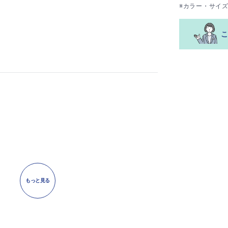
※カラー・サイ
もっと見る