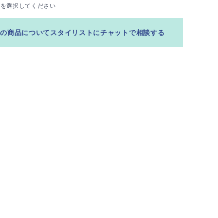
ズを選択してください
この商品についてスタイリストにチャットで相談する