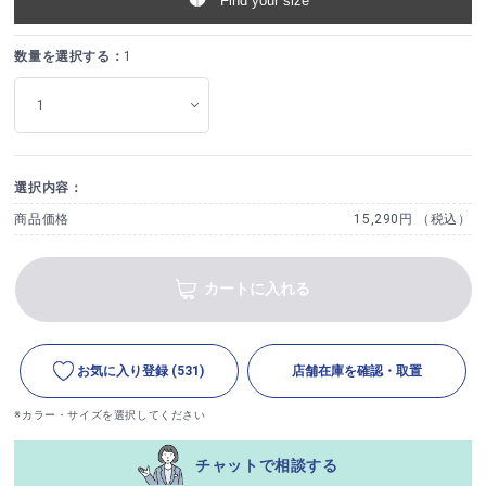
Find your size
数量を選択する：
1
選択内容：
商品価格
15,290円 （税込）
カートに入れる
お気に入り登録
(531)
店舗在庫を確認・取置
※カラー・サイズを選択してください
チャットで相談する