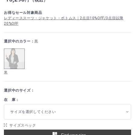
お得なセール対象商品
レディーススーツ・ジャケット・ボトムス｜2点目10%OFF/3点目以降
20%OFF
選択中のカラー：
黒
黒
選択中のサイズ：
在 庫：
サイズを選択してください
サイズスペック