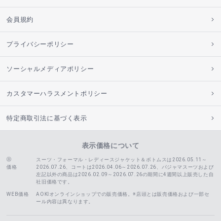
会員規約
プライバシーポリシー
ソーシャルメディアポリシー
カスタマーハラスメントポリシー
特定商取引法に基づく表示
表示価格について
スーツ・フォーマル・レディースジャケット＆ボトムスは2026.05.11～
価格
2026.07.26、コートは2026.04.06～2026.07.26、
パジャマスーツおよび
左記以外の商品は2026.02.09～2026.07.26の期間に4週間以上販売した自
社旧価格です。
WEB価格
AOKIオンラインショップでの販売価格。※店頭とは販売価格および一部セ
ール内容は異なります。