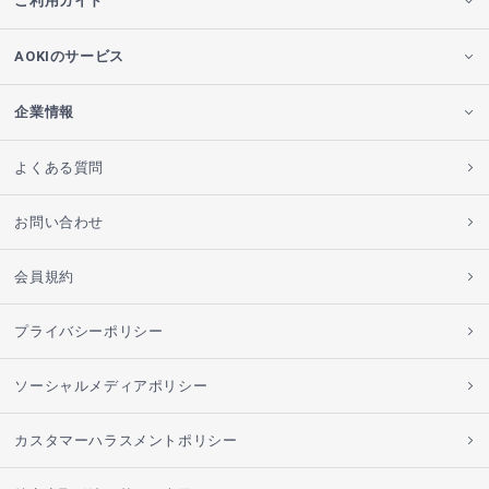
ご利用ガイド
AOKIのサービス
企業情報
よくある質問
お問い合わせ
会員規約
プライバシーポリシー
ソーシャルメディアポリシー
カスタマーハラスメントポリシー