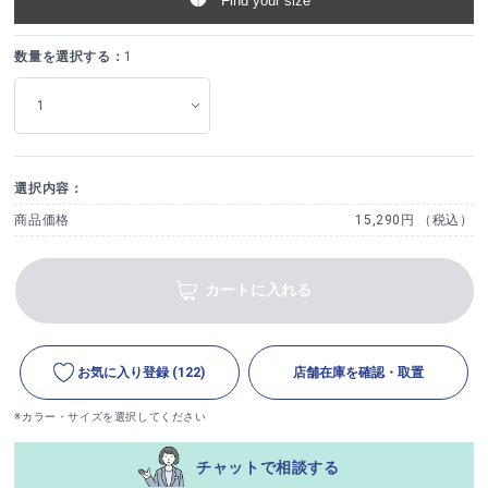
Find your size
数量を選択する：
1
選択内容：
商品価格
15,290円 （税込）
カートに入れる
お気に入り登録
(122)
店舗在庫を確認・取置
※カラー・サイズを選択してください
チャットで相談する