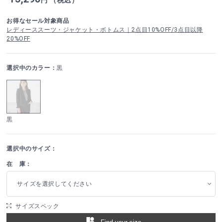
お得なセール対象商品
レディーススーツ・ジャケット・ボトムス｜2点目10%OFF/3点目以降
20%OFF
選択中のカラー：
黒
黒
選択中のサイズ：
在 庫：
サイズを選択してください
サイズスペック