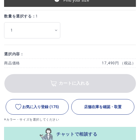
Find your size
数量を選択する：
1
選択内容：
商品価格
17,490円 （税込）
カートに入れる
お気に入り登録
(175)
店舗在庫を確認・取置
※カラー・サイズを選択してください
チャットで相談する