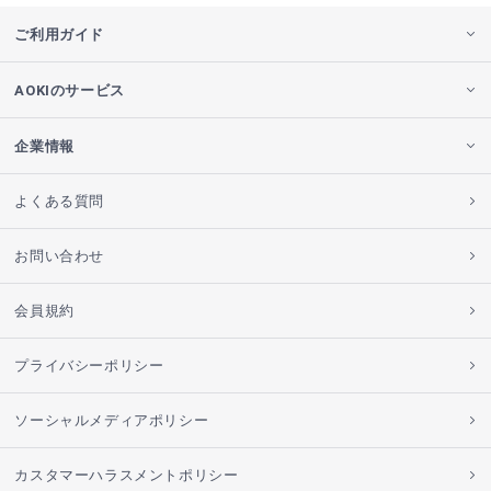
ご利用ガイド
AOKIのサービス
企業情報
よくある質問
お問い合わせ
会員規約
プライバシーポリシー
ソーシャルメディアポリシー
カスタマーハラスメントポリシー