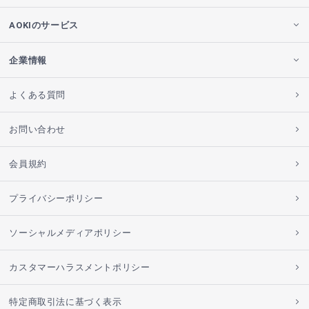
AOKIのサービス
企業情報
よくある質問
お問い合わせ
会員規約
プライバシーポリシー
ソーシャルメディアポリシー
カスタマーハラスメントポリシー
特定商取引法に基づく表示