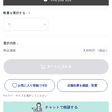
Find your size
数量を選択する：
1
選択内容：
商品価格
8,800円 （税込）
カートに入れる
お気に入り登録
(183)
店舗在庫を確認・取置
※カラー・サイズを選択してください
チャットで相談する