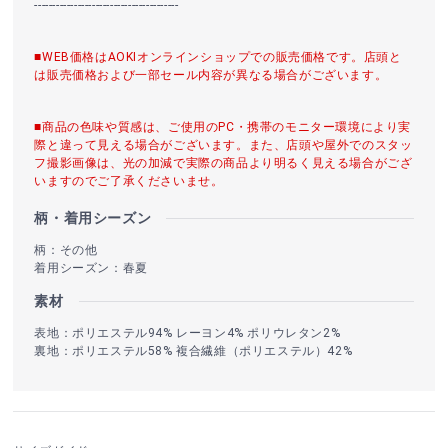
----------------------------------------
■WEB価格はAOKIオンラインショップでの販売価格です。店頭と
は販売価格および一部セール内容が異なる場合がございます。
■商品の色味や質感は、ご使用のPC・携帯のモニター環境により実
際と違って見える場合がございます。また、店頭や屋外でのスタッ
フ撮影画像は、光の加減で実際の商品より明るく見える場合がござ
いますのでご了承くださいませ。
柄・着用シーズン
柄：その他
着用シーズン：春夏
素材
表地：ポリエステル94% レーヨン4% ポリウレタン2%
裏地：ポリエステル58% 複合繊維（ポリエステル）42%