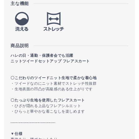
主な機能
商品説明
ハレの日・通勤・保護者会でも活躍
ニットツイードセットアップ フレアスカート
〇こだわりのツイードニット生地で柔かな着心地
・ツイードなのにニット素材でストレッチ性抜群
・生地表面の凹凸が高級感のある仕上がりです
〇たっぷり生地を使用したフレアスカート
・ひざが隠れる上品なフレアシルエット
・ひらっと華やかな着こなしを楽しめます
----------------------------------------
▼仕様