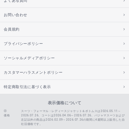
よくある質問
お問い合わせ
会員規約
プライバシーポリシー
ソーシャルメディアポリシー
カスタマーハラスメントポリシー
特定商取引法に基づく表示
表示価格について
スーツ・フォーマル・レディースジャケット＆ボトムスは2026.05.11～
価格
2026.07.26、コートは2026.04.06～2026.07.26、
パジャマスーツおよび
左記以外の商品は2026.02.09～2026.07.26の期間に4週間以上販売した自
社旧価格です。