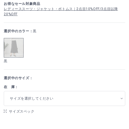
お得なセール対象商品
レディーススーツ・ジャケット・ボトムス｜2点目10%OFF/3点目以降
20%OFF
選択中のカラー：
黒
黒
選択中のサイズ：
在 庫：
サイズを選択してください
サイズスペック