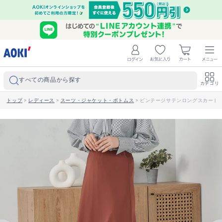
すべての商品から探す
カテゴリ
トップ
>
レディース
>
スーツ・ジャケット・ボトムス
>
ビンテージサテンロングスカート 