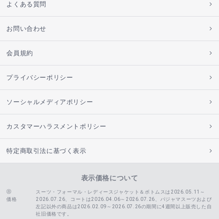
よくある質問
お問い合わせ
会員規約
プライバシーポリシー
ソーシャルメディアポリシー
カスタマーハラスメントポリシー
特定商取引法に基づく表示
表示価格について
スーツ・フォーマル・レディースジャケット＆ボトムスは2026.05.11～
価格
2026.07.26、コートは2026.04.06～2026.07.26、
パジャマスーツおよび
左記以外の商品は2026.02.09～2026.07.26の期間に4週間以上販売した自
社旧価格です。