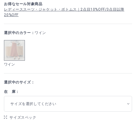
お得なセール対象商品
レディーススーツ・ジャケット・ボトムス｜2点目10%OFF/3点目以降
20%OFF
選択中のカラー：
ワイン
ワイン
選択中のサイズ：
在 庫：
サイズを選択してください
サイズスペック