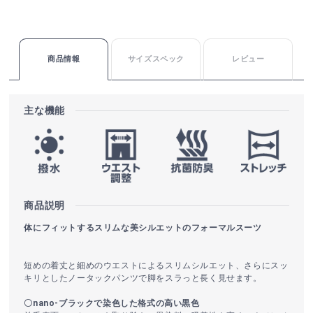
商品情報
サイズスペック
レビュー
主な機能
商品説明
体にフィットするスリムな美シルエットのフォーマルスーツ
短めの着丈と細めのウエストによるスリムシルエット、さらにスッ
キリとしたノータックパンツで脚をスラっと長く見せます。
〇nano-ブラックで染色した格式の高い黒色