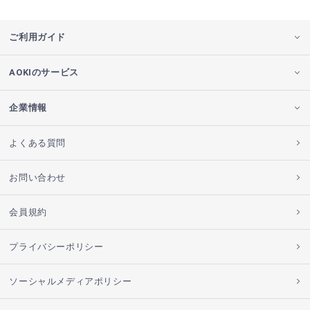
ご利用ガイド
AOKIのサービス
企業情報
よくある質問
お問い合わせ
会員規約
プライバシーポリシー
ソーシャルメディアポリシー