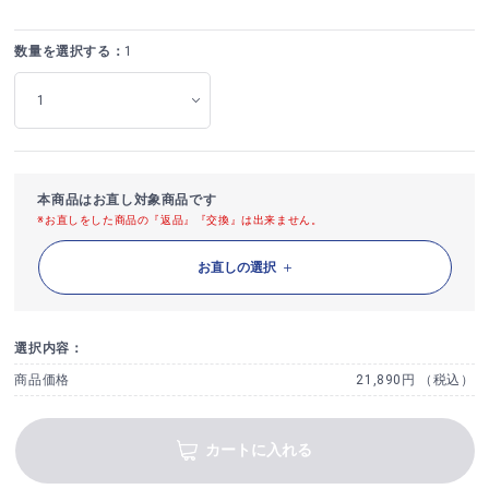
数量を選択する：
1
本商品はお直し対象商品です
※お直しをした商品の『返品』『交換』は出来ません。
お直しの選択
選択内容：
商品価格
21,890円 （税込）
カートに入れる