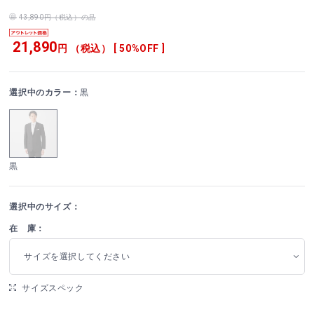
43,890円（税込）の品
21,890
円 （税込） [ 50%OFF ]
選択中のカラー：
黒
黒
選択中のサイズ：
在 庫：
サイズを選択してください
サイズスペック