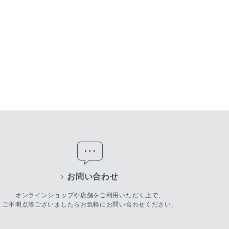
お問い合わせ
オンラインショップや店舗をご利用いただく上で、
ご不明点等ございましたらお気軽にお問い合わせください。