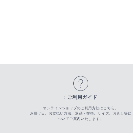
ご利用ガイド
オンラインショップのご利用方法はこちら。
お届け日、お支払い方法、返品・交換、サイズ、お直し等に
ついてご案内いたします。