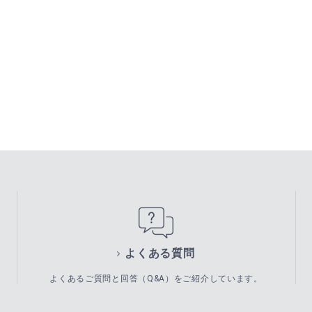
よくある質問
よくあるご質問と回答（Q&A）をご紹介しています。