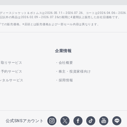
スジャケット＆ボトムスは2026.05.11～2026.07.26、コートは2026.04.06～2026.0
外の商品は2026.02.09～2026.07.26の期間に4週間以上販売した自社旧価格です。
ップでの販売価格。※店頭とは販売価格および一部セール内容は異なります。
企業情報
け取りサービス
会社概要
き予約サービス
株主・投資家様向け
レンタルサービス
採用情報
公式SNSアカウント