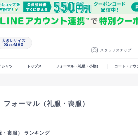
大きいサイズ
SizeMAX
スタッフスナップ
イシャツ
トップス
フォーマル（礼服・小物）
コート・アウ
 フォーマル（礼服・喪服）
服・喪服） ランキング