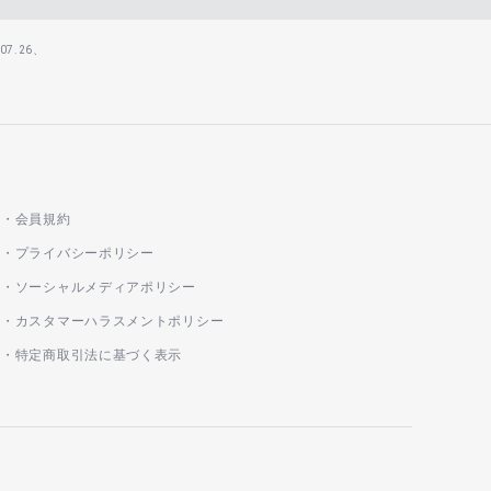
7.26、
会員規約
プライバシーポリシー
ソーシャルメディアポリシー
カスタマーハラスメントポリシー
特定商取引法に基づく表示