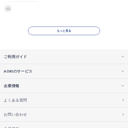
もっと見る
ご利用ガイド
AOKIのサービス
企業情報
よくある質問
お問い合わせ