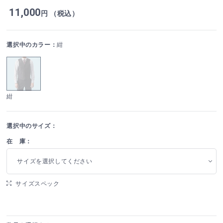
11,000
円 （税込）
選択中のカラー：
紺
紺
選択中のサイズ：
在 庫：
サイズを選択してください
サイズスペック