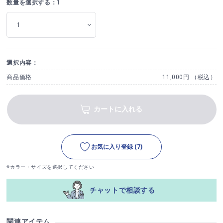
数量を選択する：
1
選択内容：
商品価格
11,000円 （税込）
カートに入れる
お気に入り登録
(7)
※カラー・サイズを選択してください
チャットで相談する
関連アイテム